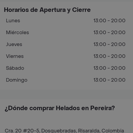
Horarios de Apertura y Cierre
Lunes
13:00 - 20:00
Miércoles
13:00 - 20:00
Jueves
13:00 - 20:00
Viernes
13:00 - 20:00
Sábado
13:00 - 20:00
Domingo
13:00 - 20:00
¿Dónde comprar Helados en Pereira?
Cra. 20 #20-5, Dosquebradas, Risaralda, Colombia