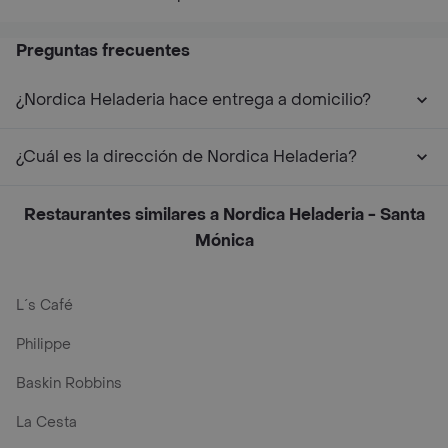
Preguntas frecuentes
¿Nordica Heladeria hace entrega a domicilio?
¿Cuál es la dirección de Nordica Heladeria?
Restaurantes similares a Nordica Heladeria - Santa
Mónica
L´s Café
Philippe
Baskin Robbins
La Cesta