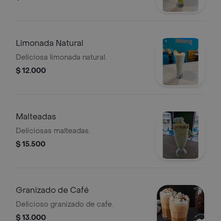
Limonada Natural
Deliciosa limonada natural.
$ 12.000
Malteadas
Deliciosas malteadas.
$ 15.500
Granizado de Café
Delicioso granizado de cafe.
$ 13.000