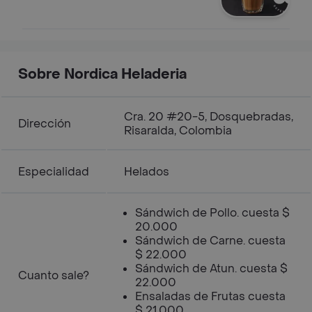
Sobre Nordica Heladeria
Cra. 20 #20-5, Dosquebradas,
Dirección
Risaralda, Colombia
Especialidad
Helados
Sándwich de Pollo. cuesta $
20.000
Sándwich de Carne. cuesta
$ 22.000
Sándwich de Atun. cuesta $
Cuanto sale?
22.000
Ensaladas de Frutas cuesta
$ 21.000