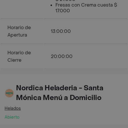
Fresas con Crema cuesta $
17.000
Horario de
13:00:00
Apertura
Horario de
20:00:00
Cierre
Nordica Heladeria - Santa
Mónica Menú a Domicilio
Helados
Abierto