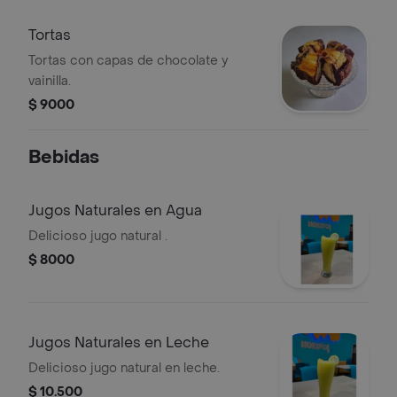
Tortas
Tortas con capas de chocolate y
vainilla.
$ 9000
Bebidas
Jugos Naturales en Agua
Delicioso jugo natural .
$ 8000
Jugos Naturales en Leche
Delicioso jugo natural en leche.
$ 10.500