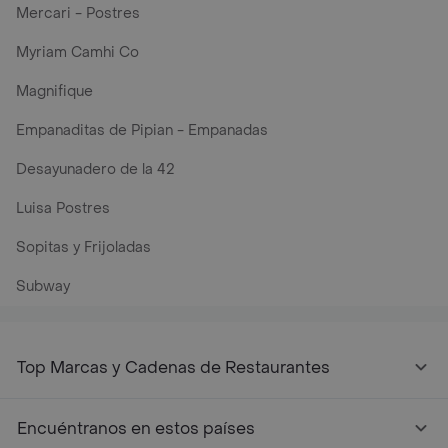
Mercari - Postres
Myriam Camhi Co
Magnifique
Empanaditas de Pipian - Empanadas
Desayunadero de la 42
Luisa Postres
Sopitas y Frijoladas
Subway
Top Marcas y Cadenas de Restaurantes
Encuéntranos en estos países