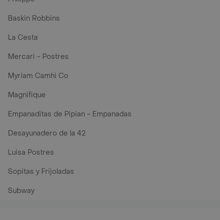
Baskin Robbins
La Cesta
Mercari - Postres
Myriam Camhi Co
Magnifique
Empanaditas de Pipian - Empanadas
Desayunadero de la 42
Luisa Postres
Sopitas y Frijoladas
Subway