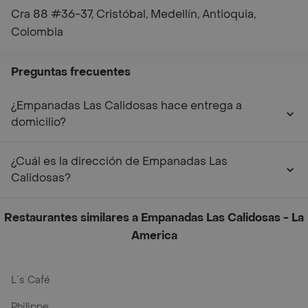
Cra 88 #36-37, Cristóbal, Medellín, Antioquia,
Colombia
Preguntas frecuentes
¿Empanadas Las Calidosas hace entrega a
domicilio?
¿Cuál es la dirección de Empanadas Las
Calidosas?
Restaurantes similares a Empanadas Las Calidosas - La
America
L´s Café
Philippe