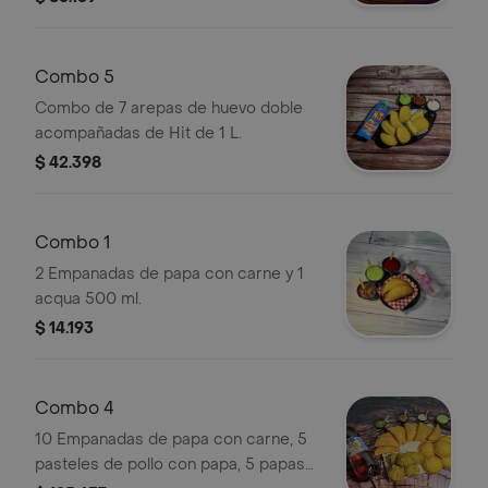
Combo 5
Combo de 7 arepas de huevo doble
acompañadas de Hit de 1 L.
$ 42.398
Combo 1
2 Empanadas de papa con carne y 1
acqua 500 ml.
$ 14.193
Combo 4
10 Empanadas de papa con carne, 5
pasteles de pollo con papa, 5 papas