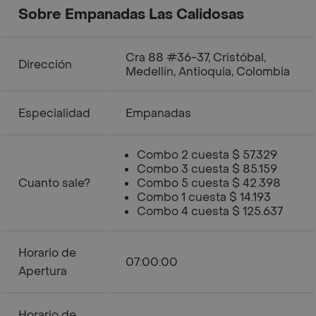
Sobre Empanadas Las Calidosas
Cra 88 #36-37, Cristóbal,
Dirección
Medellín, Antioquia, Colombia
Especialidad
Empanadas
Combo 2 cuesta $ 57.329
Combo 3 cuesta $ 85.159
Cuanto sale?
Combo 5 cuesta $ 42.398
Combo 1 cuesta $ 14.193
Combo 4 cuesta $ 125.637
Horario de
07:00:00
Apertura
Horario de