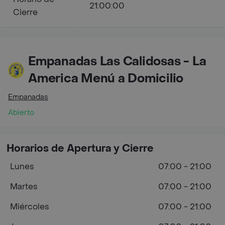
21:00:00
Cierre
Empanadas Las Calidosas - La
America Menú a Domicilio
Empanadas
Abierto
Horarios de Apertura y Cierre
Lunes
07:00 - 21:00
Martes
07:00 - 21:00
Miércoles
07:00 - 21:00