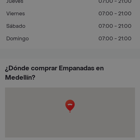
Jueves
07:00 - 21:00
Viernes
07:00 - 21:00
Sábado
07:00 - 21:00
Domingo
07:00 - 21:00
¿Dónde comprar Empanadas en
Medellín?