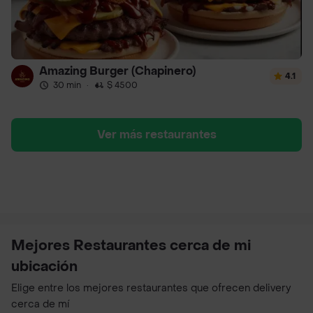
Amazing Burger (Chapinero)
4.1
30 min
·
$ 4500
Ver más restaurantes
Mejores Restaurantes cerca de mi
ubicación
Elige entre los mejores restaurantes que ofrecen delivery
cerca de mí