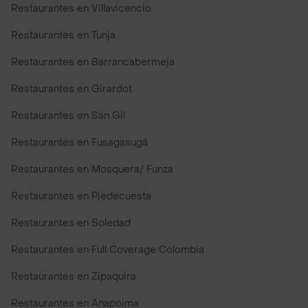
Restaurantes en Villavicencio
Restaurantes en Tunja
Restaurantes en Barrancabermeja
Restaurantes en Girardot
Restaurantes en San Gil
Restaurantes en Fusagasugá
Restaurantes en Mosquera/ Funza
Restaurantes en Piedecuesta
Restaurantes en Soledad
Restaurantes en Full Coverage Colombia
Restaurantes en Zipaquira
Restaurantes en Anapoima