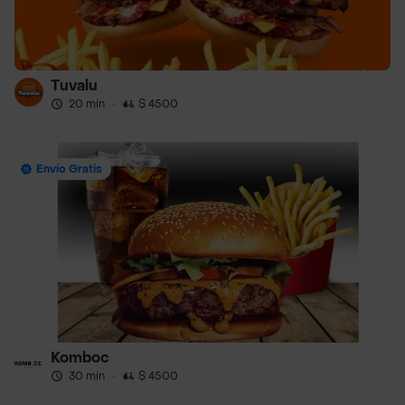
Tuvalu
20 min
·
$ 4500
Envío Gratis
Komboc
30 min
·
$ 4500