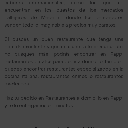
sabores internacionales, como los que se
encuentran en los puestos de los mercados
callejeros de Medellín, donde los vendedores
venden todo lo imaginable a precios muy baratos.
Si buscas un buen restaurante que tenga una
comida excelente y que se ajuste a tu presupuesto,
no busques más; podrás encontrar en Rappi
restaurantes baratos para pedir a domicilio, también
puedes encontrar restaurantes especializados en la
cocina italiana, restaurantes chinos o restaurantes
mexicanos.
Haz tu pedido en Restaurantes a domicilio en Rappi
y te lo entregamos en minutos