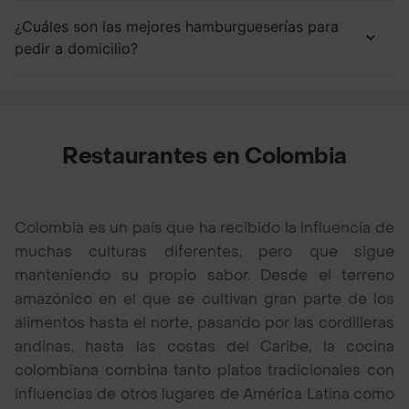
¿Cuáles son las mejores hamburgueserías para
pedir a domicilio?
Restaurantes en Colombia
Colombia es un país que ha recibido la influencia de
muchas culturas diferentes, pero que sigue
manteniendo su propio sabor. Desde el terreno
amazónico en el que se cultivan gran parte de los
alimentos hasta el norte, pasando por las cordilleras
andinas, hasta las costas del Caribe, la cocina
colombiana combina tanto platos tradicionales con
influencias de otros lugares de América Latina como