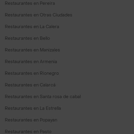
Restaurantes en Pereira
Restaurantes en Otras Ciudades
Restaurantes en La Calera
Restaurantes en Bello
Restaurantes en Manizales
Restaurantes en Armenia
Restaurantes en Rionegro
Restaurantes en Calarcá
Restaurantes en Santa rosa de cabal
Restaurantes en La Estrella
Restaurantes en Popayan
Restaurantes en Pasto