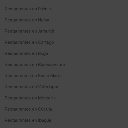
Restaurantes en Palmira
Restaurantes en Neiva
Restaurantes en Jamundi
Restaurantes en Cartago
Restaurantes en Buga
Restaurantes en Buenaventura
Restaurantes en Santa Marta
Restaurantes en Valledupar
Restaurantes en Monteria
Restaurantes en Cúcuta
Restaurantes en Ibagué