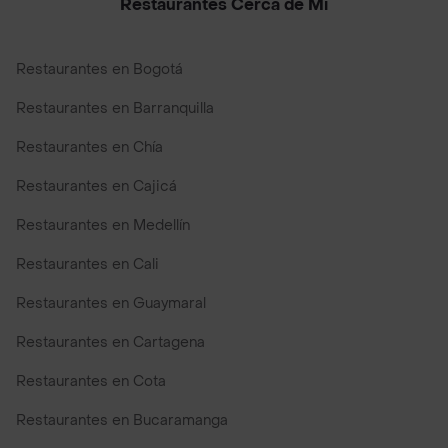
Restaurantes Cerca de Mi
Restaurantes en Bogotá
Restaurantes en Barranquilla
Restaurantes en Chía
Restaurantes en Cajicá
Restaurantes en Medellín
Restaurantes en Cali
Restaurantes en Guaymaral
Restaurantes en Cartagena
Restaurantes en Cota
Restaurantes en Bucaramanga