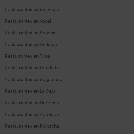
Restaurantes en Sincelejo
Restaurantes en Yopal
Restaurantes en Soacha
Restaurantes en Duitama
Restaurantes en Tulua
Restaurantes en Facatativa
Restaurantes en Sogamoso
Restaurantes en La Ceja
Restaurantes en Florencia
Restaurantes en Apartado
Restaurantes en Riohacha