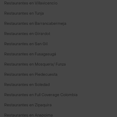
Restaurantes en Villavicencio
Restaurantes en Tunja
Restaurantes en Barrancabermeja
Restaurantes en Girardot
Restaurantes en San Gil
Restaurantes en Fusagasugá
Restaurantes en Mosquera/ Funza
Restaurantes en Piedecuesta
Restaurantes en Soledad
Restaurantes en Full Coverage Colombia
Restaurantes en Zipaquira
Restaurantes en Anapoima