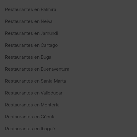
Restaurantes en Palmira
Restaurantes en Neiva
Restaurantes en Jamundi
Restaurantes en Cartago
Restaurantes en Buga
Restaurantes en Buenaventura
Restaurantes en Santa Marta
Restaurantes en Valledupar
Restaurantes en Monteria
Restaurantes en Cúcuta
Restaurantes en Ibagué