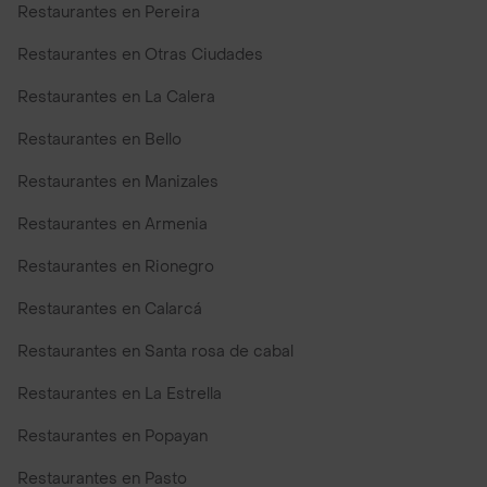
Restaurantes en Pereira
Restaurantes en Otras Ciudades
Restaurantes en La Calera
Restaurantes en Bello
Restaurantes en Manizales
Restaurantes en Armenia
Restaurantes en Rionegro
Restaurantes en Calarcá
Restaurantes en Santa rosa de cabal
Restaurantes en La Estrella
Restaurantes en Popayan
Restaurantes en Pasto