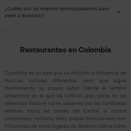
¿Cuáles son las mejores hamburgueserías para
pedir a domicilio?
Restaurantes en Colombia
Colombia es un país que ha recibido la influencia de
muchas culturas diferentes, pero que sigue
manteniendo su propio sabor. Desde el terreno
amazónico en el que se cultivan gran parte de los
alimentos hasta el norte, pasando por las cordilleras
andinas, hasta las costas del Caribe, la cocina
colombiana combina tanto platos tradicionales con
influencias de otros lugares de América Latina como