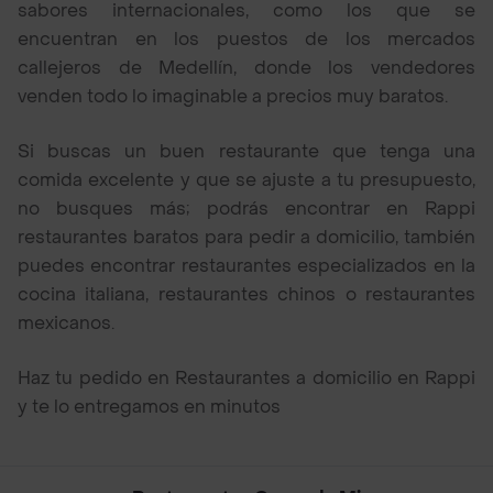
sabores internacionales, como los que se
encuentran en los puestos de los mercados
callejeros de Medellín, donde los vendedores
venden todo lo imaginable a precios muy baratos.
Si buscas un buen restaurante que tenga una
comida excelente y que se ajuste a tu presupuesto,
no busques más; podrás encontrar en Rappi
restaurantes baratos para pedir a domicilio, también
puedes encontrar restaurantes especializados en la
cocina italiana, restaurantes chinos o restaurantes
mexicanos.
Haz tu pedido en Restaurantes a domicilio en Rappi
y te lo entregamos en minutos