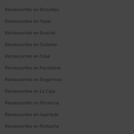
Restaurantes en Sincelejo
Restaurantes en Yopal
Restaurantes en Soacha
Restaurantes en Duitama
Restaurantes en Tulua
Restaurantes en Facatativa
Restaurantes en Sogamoso
Restaurantes en La Ceja
Restaurantes en Florencia
Restaurantes en Apartado
Restaurantes en Riohacha