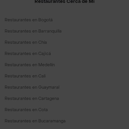
Restaurantes Cerca de Mi
Restaurantes en Bogotá
Restaurantes en Barranquilla
Restaurantes en Chía
Restaurantes en Cajicá
Restaurantes en Medellín
Restaurantes en Cali
Restaurantes en Guaymaral
Restaurantes en Cartagena
Restaurantes en Cota
Restaurantes en Bucaramanga