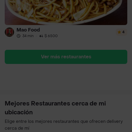
Mao Food
4
34 min
·
$ 6500
Ver más restaurantes
Mejores Restaurantes cerca de mi
ubicación
Elige entre los mejores restaurantes que ofrecen delivery
cerca de mí