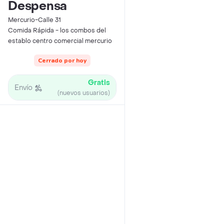
Despensa
Mercurio-Calle 31
Comida Rápida - los combos del
establo centro comercial mercurio
Cerrado por hoy
Gratis
Envío
(nuevos usuarios)