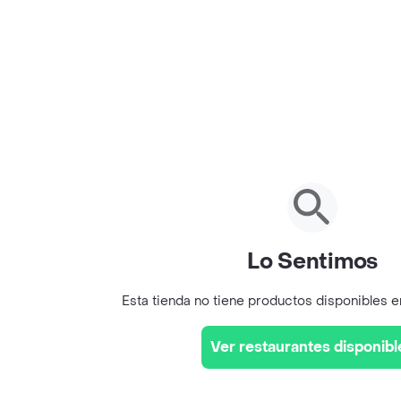
Lo Sentimos
Esta tienda no tiene productos disponibles 
Ver restaurantes disponibl