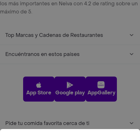
los más importantes en Neiva con 4.2 de rating sobre un
máximo de 5.
Top Marcas y Cadenas de Restaurantes
Encuéntranos en estos países
App Store
Google play
AppGallery
Pide tu comida favorita cerca de ti