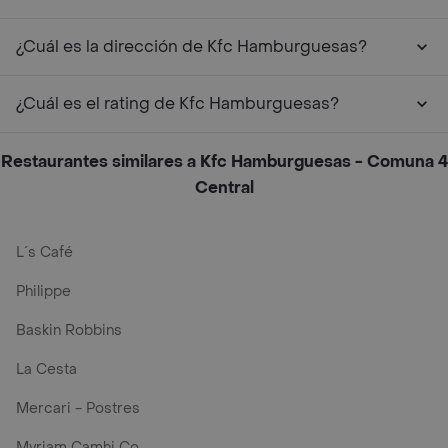
¿Cuál es la dirección de Kfc Hamburguesas?
¿Cuál es el rating de Kfc Hamburguesas?
Restaurantes similares a Kfc Hamburguesas - Comuna 4
Central
L´s Café
Philippe
Baskin Robbins
La Cesta
Mercari - Postres
Myriam Camhi Co