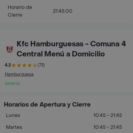
Horario de
21:45:00
Cierre
Kfc Hamburguesas - Comuna 4
Central Menú a Domicilio
4.2
(73)
Hamburguesa
Abierto
Horarios de Apertura y Cierre
Lunes
10:45 - 21:45
Martes
10:45 - 21:45