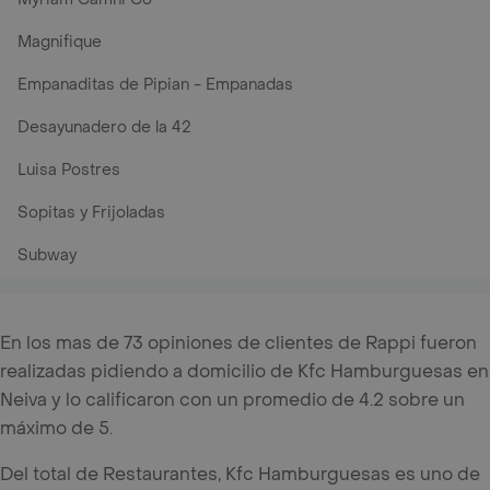
Magnifique
Empanaditas de Pipian - Empanadas
Desayunadero de la 42
Luisa Postres
Sopitas y Frijoladas
Subway
En los mas de 73 opiniones de clientes de Rappi fueron
realizadas pidiendo a domicilio de Kfc Hamburguesas en
Neiva y lo calificaron con un promedio de 4.2 sobre un
máximo de 5.
Del total de Restaurantes, Kfc Hamburguesas es uno de