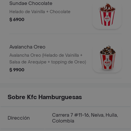
Sundae Chocolate
Helado de Vainilla + Chocolate
$ 6900
Avalancha Oreo
Avalancha Oreo (Helado de Vainilla +
Salsa de Arequipe + topping de Oreo)
$ 9900
Sobre Kfc Hamburguesas
Carrera 7 #11-16, Neiva, Huila,
Dirección
Colombia