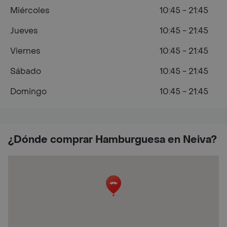
Miércoles
10:45 - 21:45
Jueves
10:45 - 21:45
Viernes
10:45 - 21:45
Sábado
10:45 - 21:45
Domingo
10:45 - 21:45
¿Dónde comprar Hamburguesa en Neiva?