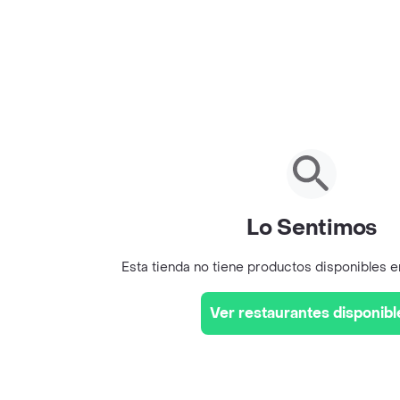
Lo Sentimos
Esta tienda no tiene productos disponibles 
Ver restaurantes disponibl