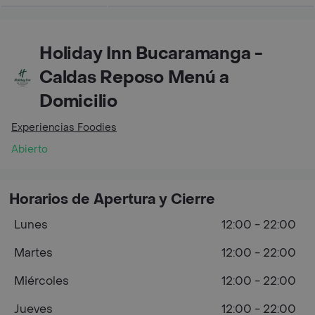
Holiday Inn Bucaramanga -
Caldas Reposo Menú a
Domicilio
Experiencias Foodies
Abierto
Horarios de Apertura y Cierre
Lunes
12:00 - 22:00
Martes
12:00 - 22:00
Miércoles
12:00 - 22:00
Jueves
12:00 - 22:00