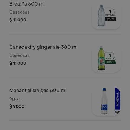
Bretaña 300 ml
Gaseosas
$ 11.000
Canada dry ginger ale 300 ml
Gaseosas
$ 11.000
Manantial sin gas 600 ml
Aguas
$ 9000