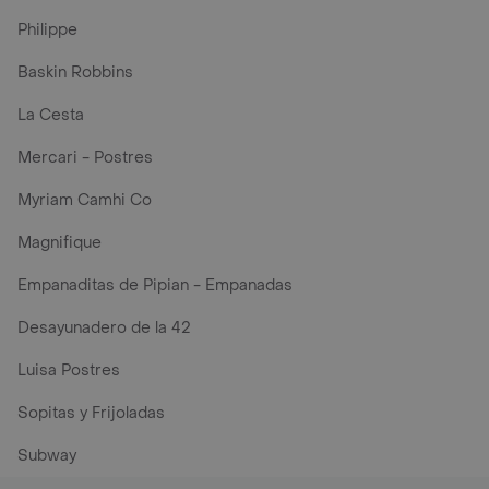
Philippe
Baskin Robbins
La Cesta
Mercari - Postres
Myriam Camhi Co
Magnifique
Empanaditas de Pipian - Empanadas
Desayunadero de la 42
Luisa Postres
Sopitas y Frijoladas
Subway