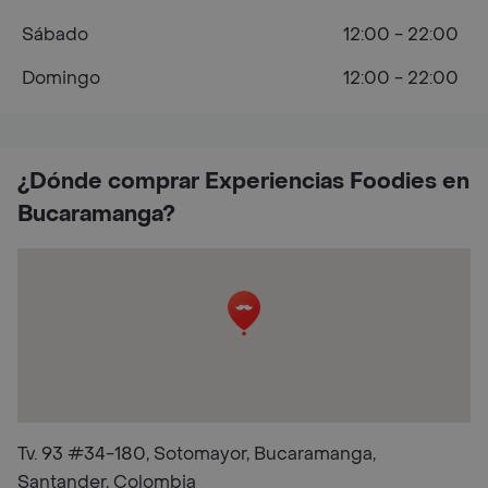
Sábado
12:00 - 22:00
Domingo
12:00 - 22:00
¿Dónde comprar Experiencias Foodies en
Bucaramanga?
Tv. 93 #34-180, Sotomayor, Bucaramanga,
Santander, Colombia