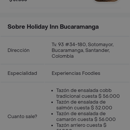
pan.
Sobre Holiday Inn Bucaramanga
Tv. 93 #34-180, Sotomayor,
Dirección
Bucaramanga, Santander,
Colombia
Especialidad
Experiencias Foodies
Tazón de ensalada cobb
tradicional cuesta $ 56.000
Tazón de ensalada de
salmón cuesta $ 52.000
Tazón de ensalada de
Cuanto sale?
camarón cuesta $ 56.000
Tazón arriero cuesta $