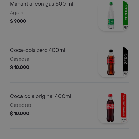
Manantial con gas 600 ml
Aguas
$ 9000
Coca-cola zero 400ml
Gaseosa
$ 10.000
Coca cola original 400ml
Gaseosas
$ 10.000