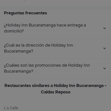
Preguntas frecuentes
¿Holiday Inn Bucaramanga hace entrega a
domicilio?
¿Cuál es la dirección de Holiday Inn
Bucaramanga?
¿Cuáles son las promociones de Holiday Inn
Bucaramanga?
Restaurantes similares a Holiday Inn Bucaramanga -
Caldas Reposo
L´s Café