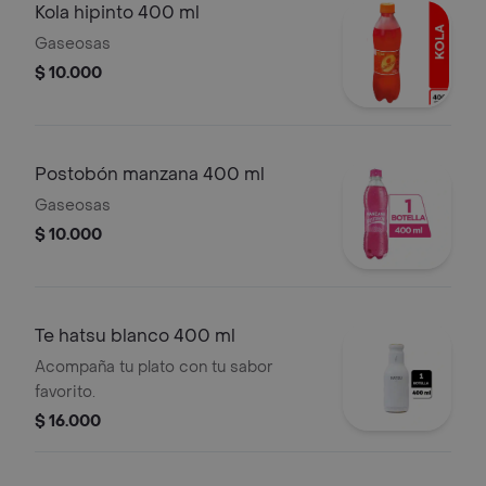
Kola hipinto 400 ml
Gaseosas
$ 10.000
Postobón manzana 400 ml
Gaseosas
$ 10.000
Te hatsu blanco 400 ml
Acompaña tu plato con tu sabor
favorito.
$ 16.000