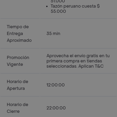
51.000
Tazón peruano cuesta $
55.000
Tiempo de
Entrega
35 min
Aproximado
Aprovecha el envío gratis en tu
Promoción
primera compra en tiendas
Vigente
seleccionadas. Aplican T&C
Horario de
12:00:00
Apertura
Horario de
22:00:00
Cierre