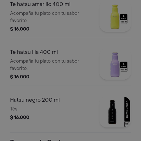
Te hatsu amarillo 400 ml
Acompaña tu plato con tu sabor
favorito
$ 16.000
Te hatsu lila 400 ml
Acompaña tu plato con tu sabor
favorito.
$ 16.000
Hatsu negro 200 ml
Tés
$ 16.000