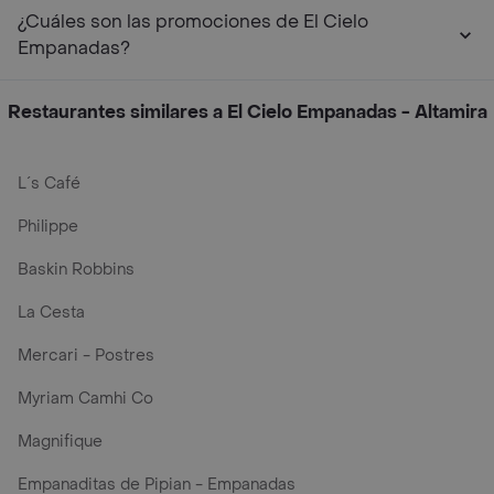
¿Cuáles son las promociones de El Cielo
Empanadas?
Restaurantes similares a El Cielo Empanadas - Altamira
L´s Café
Philippe
Baskin Robbins
La Cesta
Mercari - Postres
Myriam Camhi Co
Magnifique
Empanaditas de Pipian - Empanadas