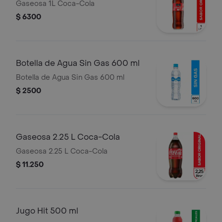
Gaseosa 1L Coca-Cola
$ 6300
Botella de Agua Sin Gas 600 ml
Botella de Agua Sin Gas 600 ml
$ 2500
Gaseosa 2.25 L Coca-Cola
Gaseosa 2.25 L Coca-Cola
$ 11.250
Jugo Hit 500 ml