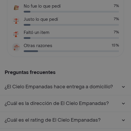
No fue lo que pedí
7%
Justo lo que pedí
7%
Faltó un item
7%
Otras razones
15%
Preguntas frecuentes
¿El Cielo Empanadas hace entrega a domicilio?
¿Cuál es la dirección de El Cielo Empanadas?
¿Cuál es el rating de El Cielo Empanadas?