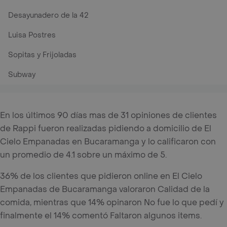
Desayunadero de la 42
Luisa Postres
Sopitas y Frijoladas
Subway
En los últimos 90 días mas de 31 opiniones de clientes
de Rappi fueron realizadas pidiendo a domicilio de El
Cielo Empanadas en Bucaramanga y lo calificaron con
un promedio de 4.1 sobre un máximo de 5.
36% de los clientes que pidieron online en El Cielo
Empanadas de Bucaramanga valoraron Calidad de la
comida, mientras que 14% opinaron No fue lo que pedí y
finalmente el 14% comentó Faltaron algunos items.