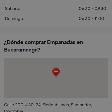
Sábado
06:30 - 09:30
Domingo
06:30 - 11:00
¿Dónde comprar Empanadas en
Bucaramanga?
Calle 200 #20-24, Floridablanca, Santander,
Colombia