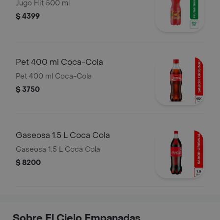
Jugo Hit 500 ml
$ 4399
Pet 400 ml Coca-Cola
Pet 400 ml Coca-Cola
$ 3750
Gaseosa 1.5 L Coca Cola
Gaseosa 1.5 L Coca Cola
$ 8200
Sobre El Cielo Empanadas