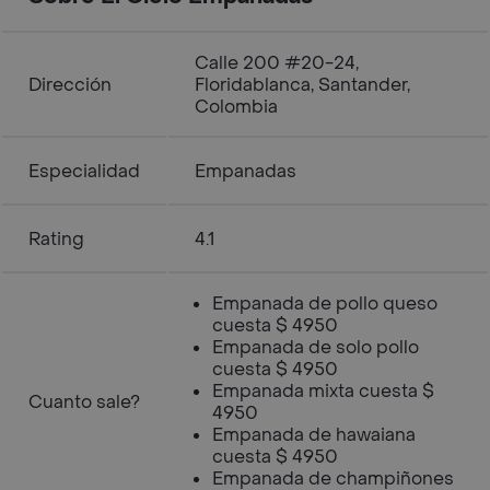
Calle 200 #20-24,
Dirección
Floridablanca, Santander,
Colombia
Especialidad
Empanadas
Rating
4.1
Empanada de pollo queso
cuesta $ 4950
Empanada de solo pollo
cuesta $ 4950
Empanada mixta cuesta $
Cuanto sale?
4950
Empanada de hawaiana
cuesta $ 4950
Empanada de champiñones