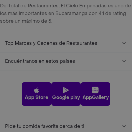
Del total de Restaurantes, El Cielo Empanadas es uno de
los más importantes en Bucaramanga con 4.1 de rating
sobre un máximo de 5.
Top Marcas y Cadenas de Restaurantes
Encuéntranos en estos países
App Store
Google play
AppGallery
Pide tu comida favorita cerca de ti