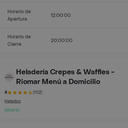
Horario de
12:00:00
Apertura
Horario de
20:00:00
Cierre
Heladería Crepes & Waffles -
Riomar Menú a Domicilio
4
(102)
Helados
Abierto