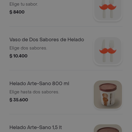
Elige tu sabor.
$ 8400
Vaso de Dos Sabores de Helado
Elige dos sabores.
$ 10.400
Helado Arte-Sano 800 ml
Elige hasta dos sabores.
$ 35.600
Helado Arte-Sano 1,5 lt