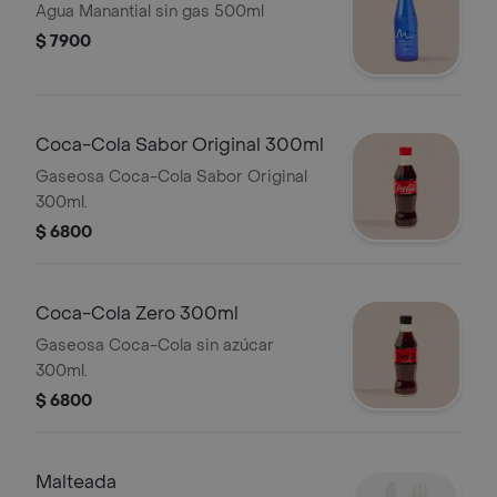
Agua Manantial sin gas 500ml
$ 7900
Coca-Cola Sabor Original 300ml
Gaseosa Coca-Cola Sabor Original
300ml.
$ 6800
Coca-Cola Zero 300ml
Gaseosa Coca-Cola sin azúcar
300ml.
$ 6800
Malteada