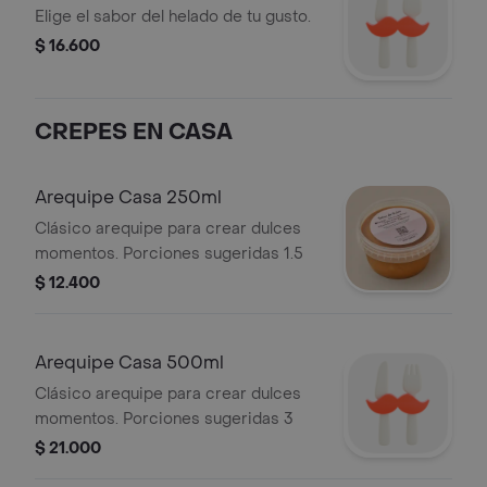
Elige el sabor del helado de tu gusto.
$ 16.600
CREPES EN CASA
Arequipe Casa 250ml
Clásico arequipe para crear dulces
momentos. Porciones sugeridas 1.5
$ 12.400
Arequipe Casa 500ml
Clásico arequipe para crear dulces
momentos. Porciones sugeridas 3
$ 21.000