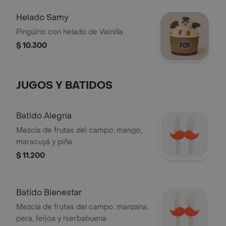
Helado Samy
Pingüino con helado de Vainilla
$ 10.300
JUGOS Y BATIDOS
Batido Alegría
Mezcla de frutas del campo: mango,
maracuyá y piña.
$ 11.200
Batido Bienestar
Mezcla de frutas del campo: manzana,
pera, feijoa y hierbabuena.