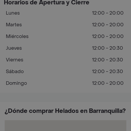
Horarios de Apertura y Cierre
Lunes
12:00 - 20:00
Martes
12:00 - 20:00
Miércoles
12:00 - 20:00
Jueves
12:00 - 20:30
Viernes
12:00 - 20:30
Sábado
12:00 - 20:30
Domingo
12:00 - 20:00
¿Dónde comprar Helados en Barranquilla?