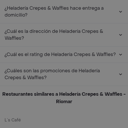
¿Heladería Crepes & Waffles hace entrega a
domicilio?
¿Cuál es la dirección de Heladería Crepes &
Waffles?
¿Cuál es el rating de Heladería Crepes & Waffles?
¿Cuáles son las promociones de Heladería
Crepes & Waffles?
Restaurantes similares a Heladería Crepes & Waffles -
Riomar
L´s Café