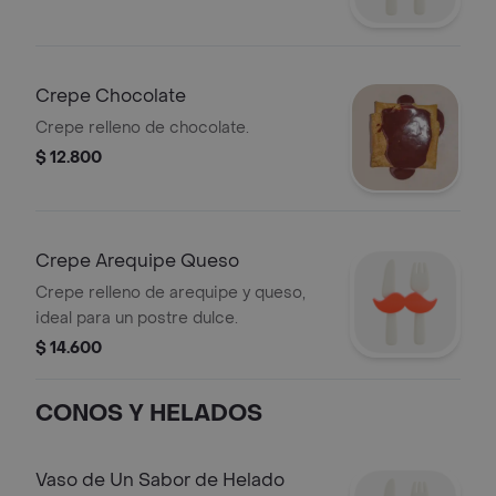
Crepe Chocolate
Crepe relleno de chocolate.
$ 12.800
Crepe Arequipe Queso
Crepe relleno de arequipe y queso,
ideal para un postre dulce.
$ 14.600
CONOS Y HELADOS
Vaso de Un Sabor de Helado