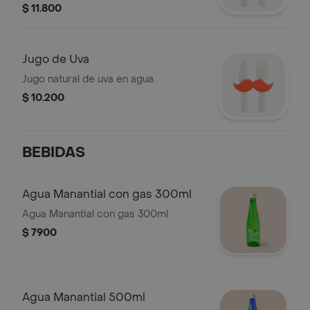
$ 11.800
Jugo de Uva
Jugo natural de uva en agua.
$ 10.200
BEBIDAS
Agua Manantial con gas 300ml
Agua Manantial con gas 300ml
$ 7900
Agua Manantial 500ml