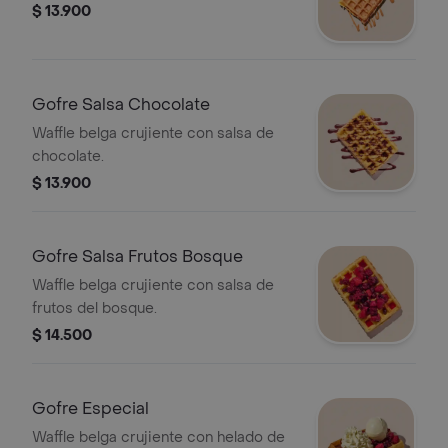
$ 13.900
Gofre Salsa Chocolate
Waffle belga crujiente con salsa de
chocolate.
$ 13.900
Gofre Salsa Frutos Bosque
Waffle belga crujiente con salsa de
frutos del bosque.
$ 14.500
Gofre Especial
Waffle belga crujiente con helado de