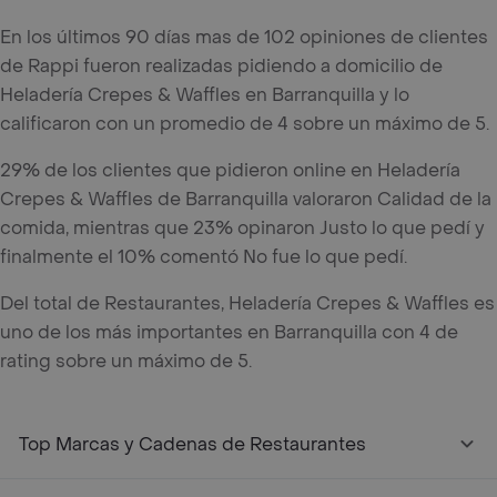
En los últimos 90 días mas de 102 opiniones de clientes
de Rappi fueron realizadas pidiendo a domicilio de
Heladería Crepes & Waffles en Barranquilla y lo
calificaron con un promedio de 4 sobre un máximo de 5.
29% de los clientes que pidieron online en Heladería
Crepes & Waffles de Barranquilla valoraron Calidad de la
comida, mientras que 23% opinaron Justo lo que pedí y
finalmente el 10% comentó No fue lo que pedí.
Del total de Restaurantes, Heladería Crepes & Waffles es
uno de los más importantes en Barranquilla con 4 de
rating sobre un máximo de 5.
Top Marcas y Cadenas de Restaurantes