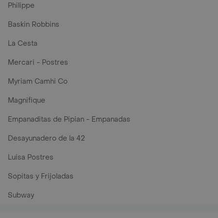
Philippe
Baskin Robbins
La Cesta
Mercari - Postres
Myriam Camhi Co
Magnifique
Empanaditas de Pipian - Empanadas
Desayunadero de la 42
Luisa Postres
Sopitas y Frijoladas
Subway