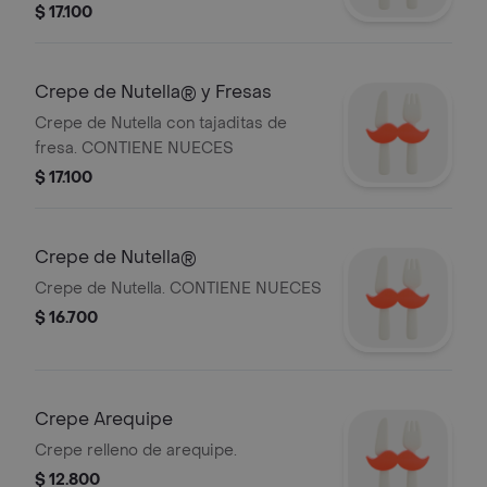
$ 17.100
Crepe de Nutella® y Fresas
Crepe de Nutella con tajaditas de
fresa. CONTIENE NUECES
$ 17.100
Crepe de Nutella®
Crepe de Nutella. CONTIENE NUECES
$ 16.700
Crepe Arequipe
Crepe relleno de arequipe.
$ 12.800