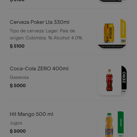
Cerveza Poker Lta 330ml
Tipo de cerveza: Lager. País de
origen: Colombia. % Alcohol: 4.0%
$ 5100
Coca-Cola ZERO 400ml
Gaseosa
$ 5000
Hit Mango 500 ml
Jugos
$ 5000