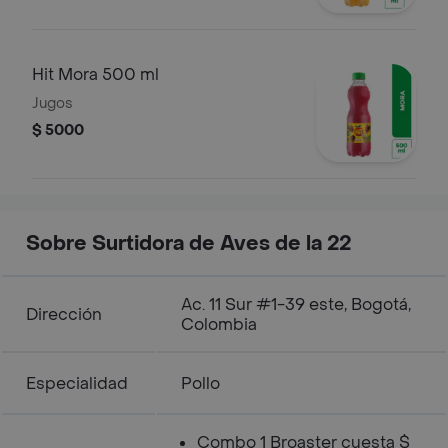
Hit Mora 500 ml
Jugos
$ 5000
Sobre Surtidora de Aves de la 22
Ac. 11 Sur #1-39 este, Bogotá,
Dirección
Colombia
Especialidad
Pollo
Combo 1 Broaster cuesta $