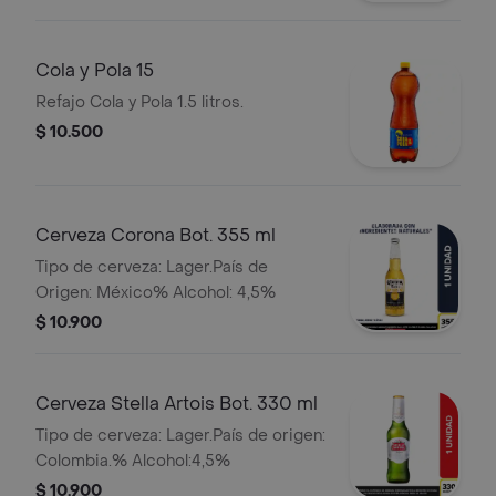
Cola y Pola 15
Refajo Cola y Pola 1.5 litros.
$ 10.500
Cerveza Corona Bot. 355 ml
Tipo de cerveza: Lager.País de
Origen: México% Alcohol: 4,5%
$ 10.900
Cerveza Stella Artois Bot. 330 ml
Tipo de cerveza: Lager.País de origen:
Colombia.% Alcohol:4,5%
$ 10.900