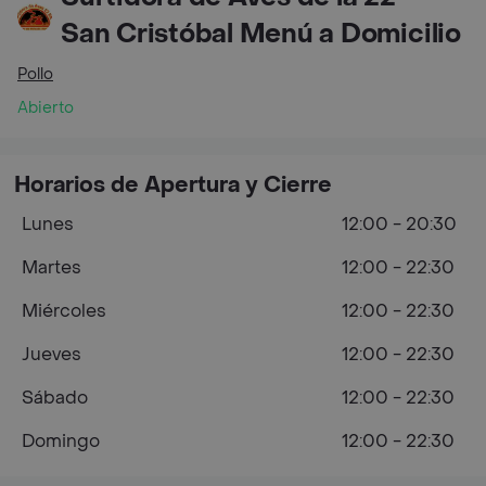
San Cristóbal Menú a Domicilio
Pollo
Abierto
Horarios de Apertura y Cierre
Lunes
12:00 - 20:30
Martes
12:00 - 22:30
Miércoles
12:00 - 22:30
Jueves
12:00 - 22:30
Sábado
12:00 - 22:30
Domingo
12:00 - 22:30