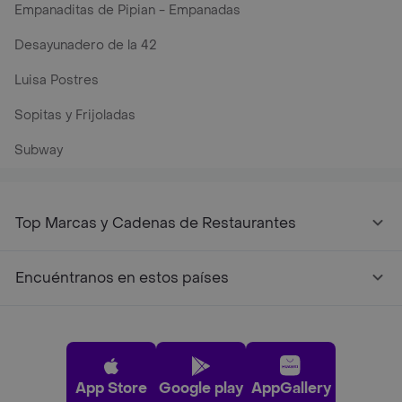
Empanaditas de Pipian - Empanadas
Desayunadero de la 42
Luisa Postres
Sopitas y Frijoladas
Subway
Top Marcas y Cadenas de Restaurantes
Encuéntranos en estos países
App Store
Google play
AppGallery