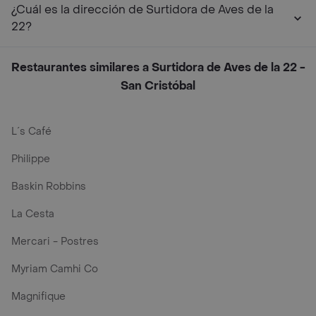
¿Cuál es la dirección de Surtidora de Aves de la
22?
Restaurantes similares a Surtidora de Aves de la 22 -
San Cristóbal
L´s Café
Philippe
Baskin Robbins
La Cesta
Mercari - Postres
Myriam Camhi Co
Magnifique