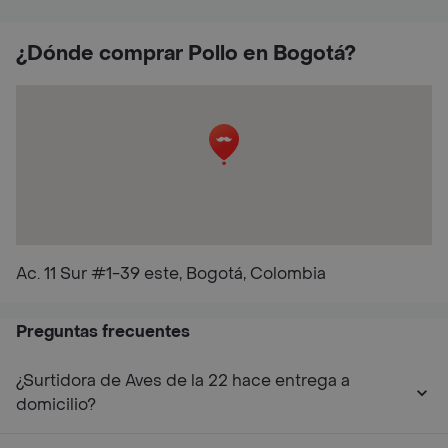
¿Dónde comprar Pollo en Bogotá?
Ac. 11 Sur #1-39 este, Bogotá, Colombia
Preguntas frecuentes
¿Surtidora de Aves de la 22 hace entrega a
domicilio?