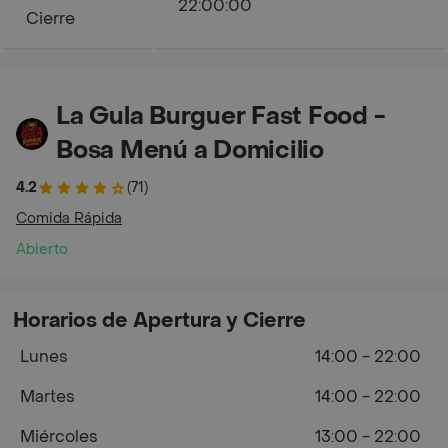
22:00:00
Cierre
La Gula Burguer Fast Food -
Bosa Menú a Domicilio
4.2
(71)
Comida Rápida
Abierto
Horarios de Apertura y Cierre
Lunes
14:00 - 22:00
Martes
14:00 - 22:00
Miércoles
13:00 - 22:00