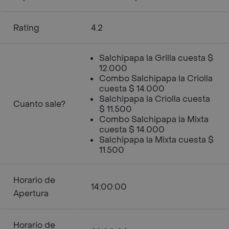
Rating
4.2
Salchipapa la Grilla cuesta $
12.000
Combo Salchipapa la Criolla
cuesta $ 14.000
Salchipapa la Criolla cuesta
Cuanto sale?
$ 11.500
Combo Salchipapa la Mixta
cuesta $ 14.000
Salchipapa la Mixta cuesta $
11.500
Horario de
14:00:00
Apertura
Horario de