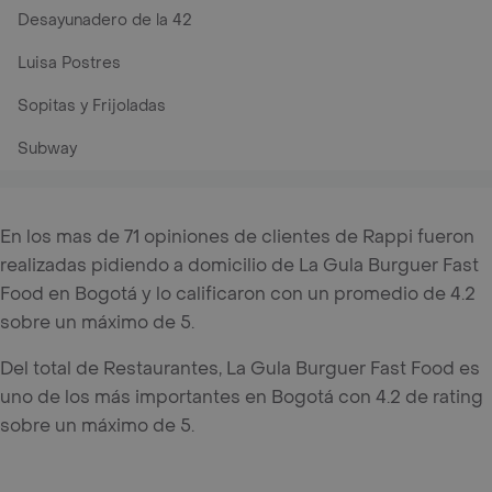
Desayunadero de la 42
Luisa Postres
Sopitas y Frijoladas
Subway
En los mas de 71 opiniones de clientes de Rappi fueron
realizadas pidiendo a domicilio de La Gula Burguer Fast
Food en Bogotá y lo calificaron con un promedio de 4.2
sobre un máximo de 5.
Del total de Restaurantes, La Gula Burguer Fast Food es
uno de los más importantes en Bogotá con 4.2 de rating
sobre un máximo de 5.