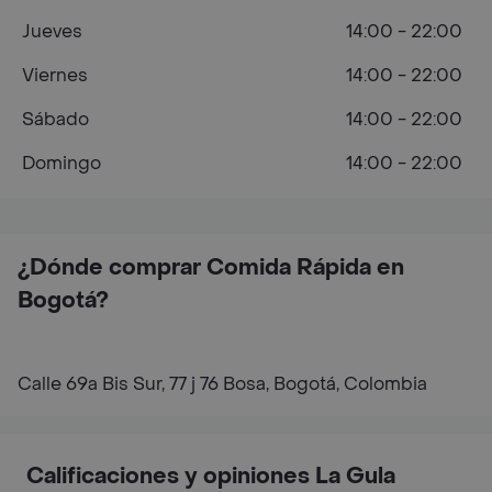
Jueves
14:00 - 22:00
Viernes
14:00 - 22:00
Sábado
14:00 - 22:00
Domingo
14:00 - 22:00
¿Dónde comprar Comida Rápida en
Bogotá?
Calle 69a Bis Sur, 77 j 76 Bosa, Bogotá, Colombia
Calificaciones y opiniones La Gula