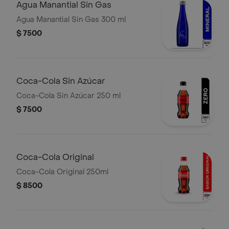
Agua Manantial Sin Gas
Agua Manantial Sin Gas 300 ml
$ 7500
Coca-Cola Sin Azúcar
Coca-Cola Sin Azúcar 250 ml
$ 7500
Coca-Cola Original
Coca-Cola Original 250ml
$ 8500