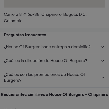
Carrera 8 # 66-88, Chapinero, Bogotá, D.C.,
Colombia
Preguntas frecuentes
¿House Of Burgers hace entrega a domicilio?
¿Cuál es la dirección de House Of Burgers?
¿Cuáles son las promociones de House Of
Burgers?
Restaurantes similares a House Of Burgers - Chapinero