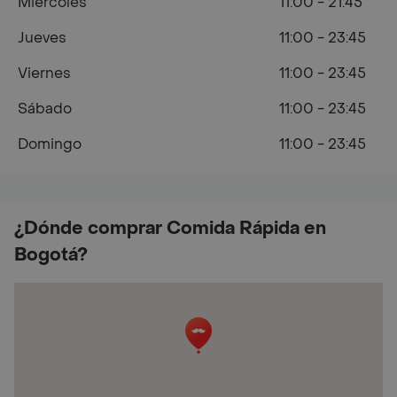
Miércoles
11:00 - 21:45
Jueves
11:00 - 23:45
Viernes
11:00 - 23:45
Sábado
11:00 - 23:45
Domingo
11:00 - 23:45
¿Dónde comprar Comida Rápida en
Bogotá?