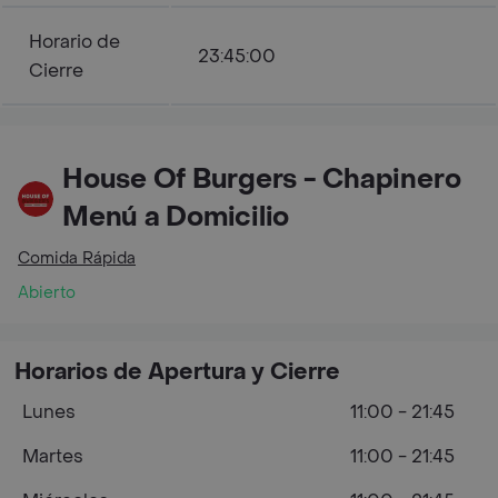
Horario de
23:45:00
Cierre
House Of Burgers - Chapinero
Menú a Domicilio
Comida Rápida
Abierto
Horarios de Apertura y Cierre
Lunes
11:00 - 21:45
Martes
11:00 - 21:45