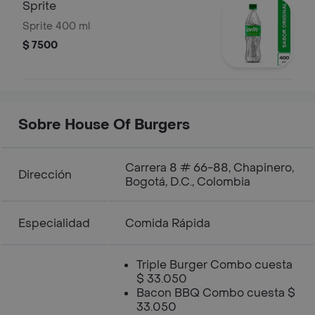
Sprite
Sprite 400 ml
$ 7500
Sobre House Of Burgers
Carrera 8 # 66-88, Chapinero,
Dirección
Bogotá, D.C., Colombia
Especialidad
Comida Rápida
Triple Burger Combo cuesta
$ 33.050
Bacon BBQ Combo cuesta $
33.050