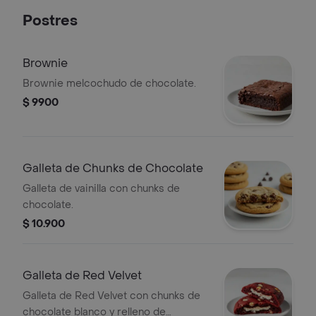
Postres
Brownie
Brownie melcochudo de chocolate.
$ 9900
Galleta de Chunks de Chocolate
Galleta de vainilla con chunks de
chocolate.
$ 10.900
Galleta de Red Velvet
Galleta de Red Velvet con chunks de
chocolate blanco y relleno de