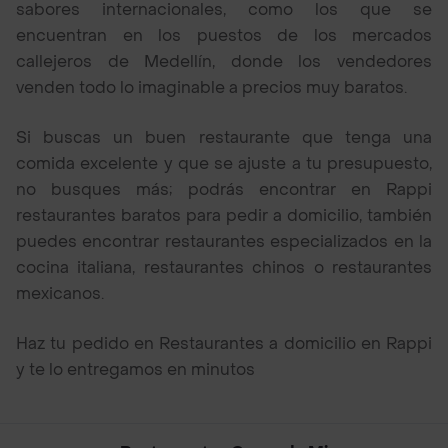
sabores internacionales, como los que se
encuentran en los puestos de los mercados
callejeros de Medellín, donde los vendedores
venden todo lo imaginable a precios muy baratos.
Si buscas un buen restaurante que tenga una
comida excelente y que se ajuste a tu presupuesto,
no busques más; podrás encontrar en Rappi
restaurantes baratos para pedir a domicilio, también
puedes encontrar restaurantes especializados en la
cocina italiana, restaurantes chinos o restaurantes
mexicanos.
Haz tu pedido en Restaurantes a domicilio en Rappi
y te lo entregamos en minutos