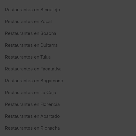
Restaurantes en Sincelejo
Restaurantes en Yopal
Restaurantes en Soacha
Restaurantes en Duitama
Restaurantes en Tulua
Restaurantes en Facatativa
Restaurantes en Sogamoso
Restaurantes en La Ceja
Restaurantes en Florencia
Restaurantes en Apartado
Restaurantes en Riohacha