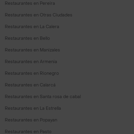
Restaurantes en Pereira
Restaurantes en Otras Ciudades
Restaurantes en La Calera
Restaurantes en Bello
Restaurantes en Manizales
Restaurantes en Armenia
Restaurantes en Rionegro
Restaurantes en Calarcá
Restaurantes en Santa rosa de cabal
Restaurantes en La Estrella
Restaurantes en Popayan
Restaurantes en Pasto