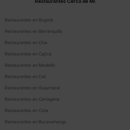
Restaurantes Cerca de Mi
Restaurantes en Bogotá
Restaurantes en Barranquilla
Restaurantes en Chía
Restaurantes en Cajicá
Restaurantes en Medellín
Restaurantes en Cali
Restaurantes en Guaymaral
Restaurantes en Cartagena
Restaurantes en Cota
Restaurantes en Bucaramanga