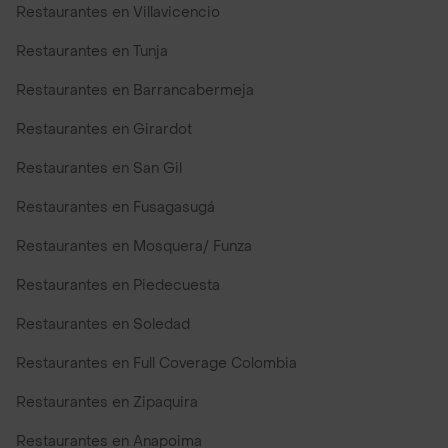
Restaurantes en Villavicencio
Restaurantes en Tunja
Restaurantes en Barrancabermeja
Restaurantes en Girardot
Restaurantes en San Gil
Restaurantes en Fusagasugá
Restaurantes en Mosquera/ Funza
Restaurantes en Piedecuesta
Restaurantes en Soledad
Restaurantes en Full Coverage Colombia
Restaurantes en Zipaquira
Restaurantes en Anapoima