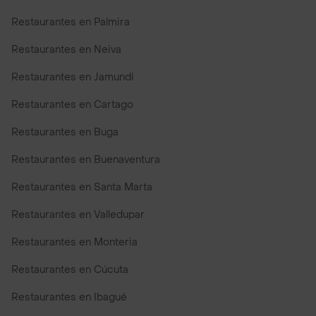
Restaurantes en Palmira
Restaurantes en Neiva
Restaurantes en Jamundi
Restaurantes en Cartago
Restaurantes en Buga
Restaurantes en Buenaventura
Restaurantes en Santa Marta
Restaurantes en Valledupar
Restaurantes en Monteria
Restaurantes en Cúcuta
Restaurantes en Ibagué