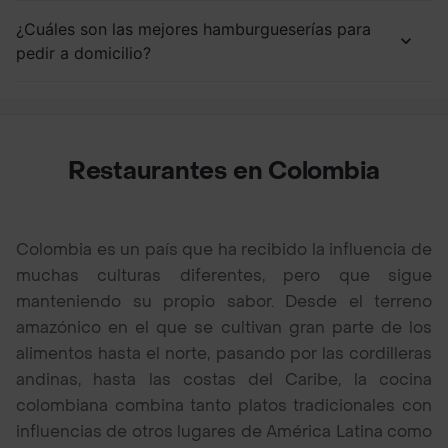
¿Cuáles son las mejores hamburgueserías para
pedir a domicilio?
Restaurantes en Colombia
Colombia es un país que ha recibido la influencia de
muchas culturas diferentes, pero que sigue
manteniendo su propio sabor. Desde el terreno
amazónico en el que se cultivan gran parte de los
alimentos hasta el norte, pasando por las cordilleras
andinas, hasta las costas del Caribe, la cocina
colombiana combina tanto platos tradicionales con
influencias de otros lugares de América Latina como