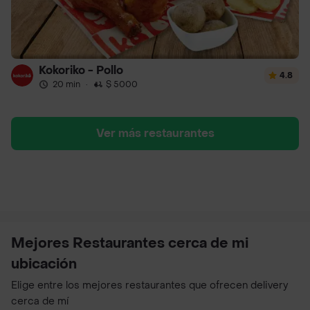
Kokoriko - Pollo
4.8
20 min
·
$ 5000
Ver más restaurantes
Mejores Restaurantes cerca de mi
ubicación
Elige entre los mejores restaurantes que ofrecen delivery
cerca de mí