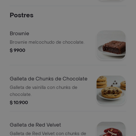
Postres
Brownie
Brownie melcochudo de chocolate.
$ 9900
Galleta de Chunks de Chocolate
Galleta de vainilla con chunks de
chocolate.
$ 10.900
Galleta de Red Velvet
Galleta de Red Velvet con chunks de