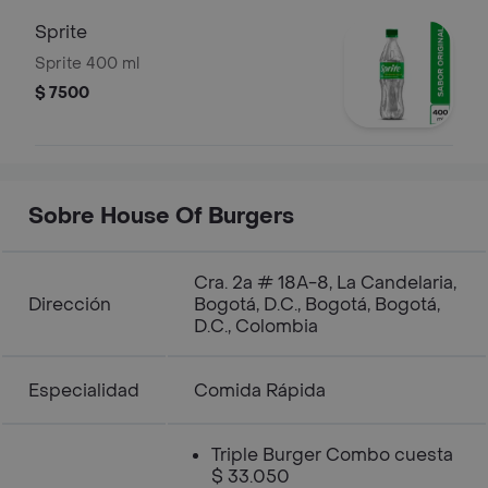
Sprite
Sprite 400 ml
$ 7500
Sobre House Of Burgers
Cra. 2a # 18A-8, La Candelaria,
Dirección
Bogotá, D.C., Bogotá, Bogotá,
D.C., Colombia
Especialidad
Comida Rápida
Triple Burger Combo cuesta
$ 33.050