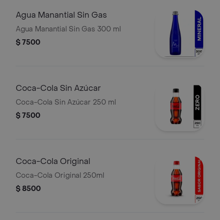
Agua Manantial Sin Gas
Agua Manantial Sin Gas 300 ml
$ 7500
Coca-Cola Sin Azúcar
Coca-Cola Sin Azúcar 250 ml
$ 7500
Coca-Cola Original
Coca-Cola Original 250ml
$ 8500