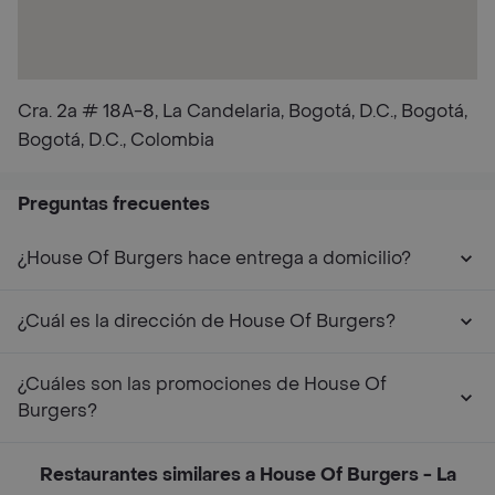
Cra. 2a # 18A-8, La Candelaria, Bogotá, D.C., Bogotá,
Bogotá, D.C., Colombia
Preguntas frecuentes
¿House Of Burgers hace entrega a domicilio?
¿Cuál es la dirección de House Of Burgers?
¿Cuáles son las promociones de House Of
Burgers?
Restaurantes similares a House Of Burgers - La