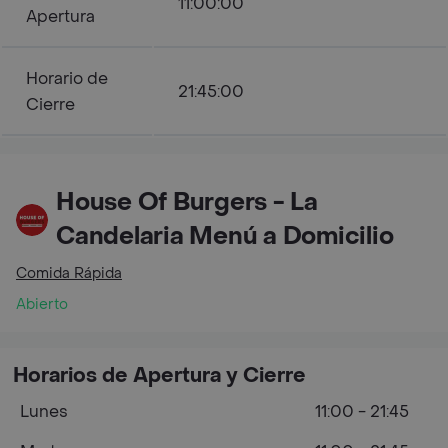
11:00:00
Apertura
Horario de
21:45:00
Cierre
House Of Burgers - La
Candelaria Menú a Domicilio
Comida Rápida
Abierto
Horarios de Apertura y Cierre
Lunes
11:00 - 21:45