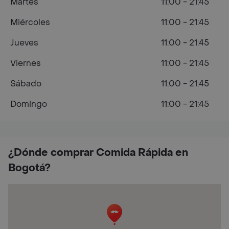
Martes
11:00 - 21:45
Miércoles
11:00 - 21:45
Jueves
11:00 - 21:45
Viernes
11:00 - 21:45
Sábado
11:00 - 21:45
Domingo
11:00 - 21:45
¿Dónde comprar Comida Rápida en
Bogotá?