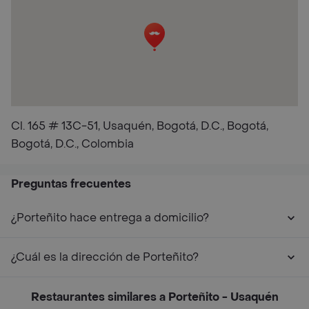
Cl. 165 # 13C-51, Usaquén, Bogotá, D.C., Bogotá,
Bogotá, D.C., Colombia
Preguntas frecuentes
¿Porteñito hace entrega a domicilio?
¿Cuál es la dirección de Porteñito?
Restaurantes similares a Porteñito - Usaquén