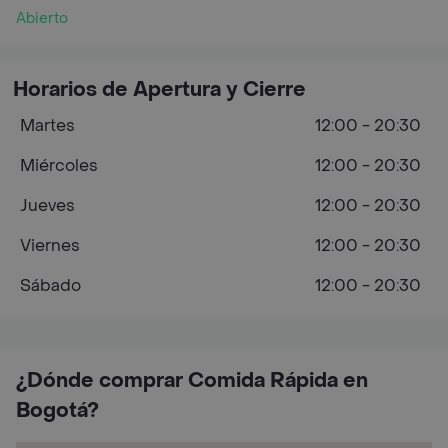
Abierto
Horarios de Apertura y Cierre
Martes
12:00 - 20:30
Miércoles
12:00 - 20:30
Jueves
12:00 - 20:30
Viernes
12:00 - 20:30
Sábado
12:00 - 20:30
¿Dónde comprar Comida Rápida en
Bogotá?