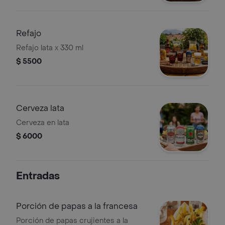
Refajo
Refajo lata x 330 ml
$ 5500
Cerveza lata
Cerveza en lata
$ 6000
Entradas
Porción de papas a la francesa
Porción de papas crujientes a la