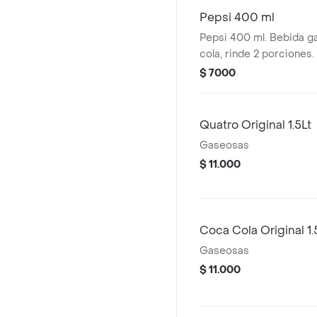
Pepsi 400 ml
Pepsi 400 ml. Bebida g
cola, rinde 2 porciones.
$ 7000
Quatro Original 1.5Lt
Gaseosas
$ 11.000
Coca Cola Original 1.
Gaseosas
$ 11.000