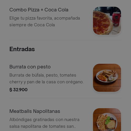
queso.
Combo Pizza + Coca Cola
Elige tu pizza favorita, acompañada
siempre de Coca Cola
Entradas
Burrata con pesto
Burrata de búfala, pesto, tomates
cherry y pan de la casa con orégano.
$ 32.900
Meatballs Napolitanas
Albóndigas gratinadas con nuestra
salsa napolitana de tomates san