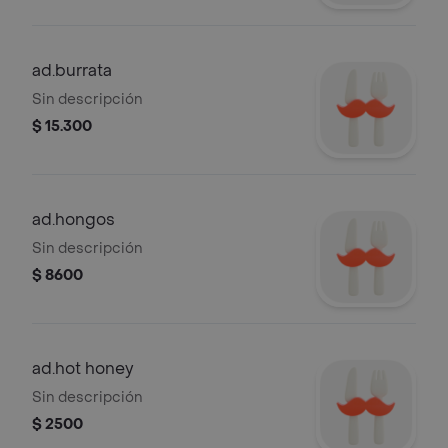
ad.burrata
Sin descripción
$ 15.300
ad.hongos
Sin descripción
$ 8600
ad.hot honey
Sin descripción
$ 2500