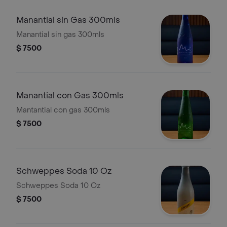
Manantial sin Gas 300mls
Manantial sin gas 300mls
$ 7500
Manantial con Gas 300mls
Mantantial con gas 300mls
$ 7500
Schweppes Soda 10 Oz
Schweppes Soda 10 Oz
$ 7500