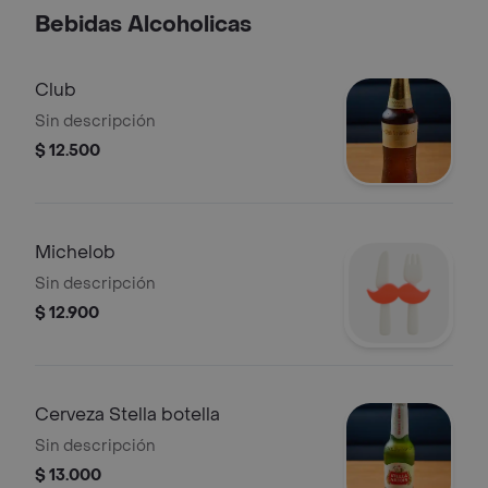
Bebidas Alcoholicas
Club
Sin descripción
$ 12.500
Michelob
Sin descripción
$ 12.900
Cerveza Stella botella
Sin descripción
$ 13.000