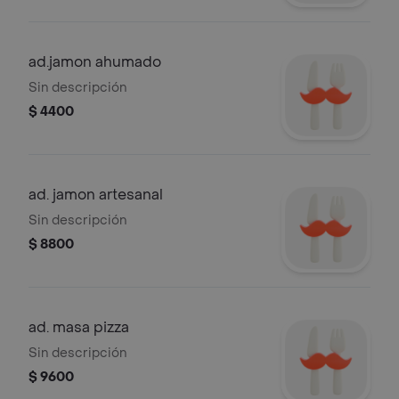
ad.jamon ahumado
Sin descripción
$ 4400
ad. jamon artesanal
Sin descripción
$ 8800
ad. masa pizza
Sin descripción
$ 9600