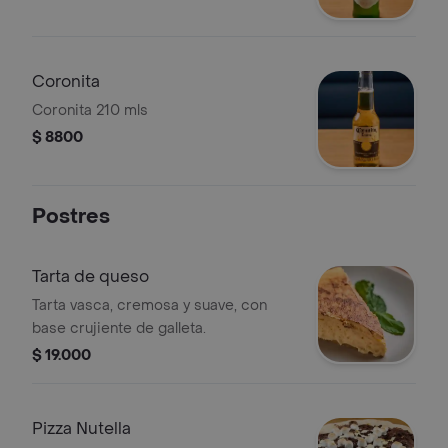
Coronita
Coronita 210 mls
$ 8800
Postres
Tarta de queso
Tarta vasca, cremosa y suave, con
base crujiente de galleta.
$ 19.000
Pizza Nutella