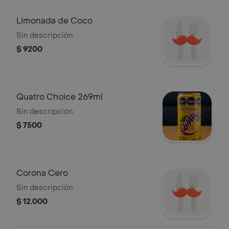
Limonada de Coco
Sin descripción
$ 9200
Quatro Choice 269ml
Sin descripción
$ 7500
Corona Cero
Sin descripción
$ 12.000