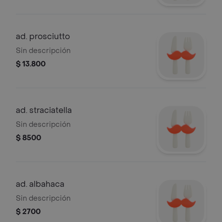
ad. prosciutto
Sin descripción
$ 13.800
ad. straciatella
Sin descripción
$ 8500
ad. albahaca
Sin descripción
$ 2700