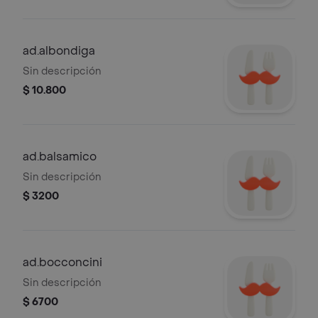
ad.albondiga
Sin descripción
$ 10.800
ad.balsamico
Sin descripción
$ 3200
ad.bocconcini
Sin descripción
$ 6700