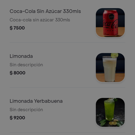
Coca-Cola Sin Azúcar 330mls
Coca-cola sin azúcar 330mls
$ 7500
Limonada
Sin descripción
$ 8000
Limonada Yerbabuena
Sin descripción
$ 9200