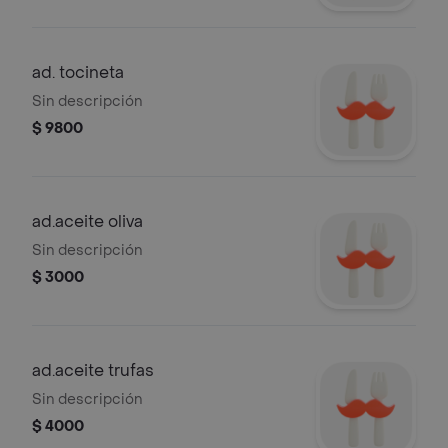
ad. tocineta
Sin descripción
$ 9800
ad.aceite oliva
Sin descripción
$ 3000
ad.aceite trufas
Sin descripción
$ 4000