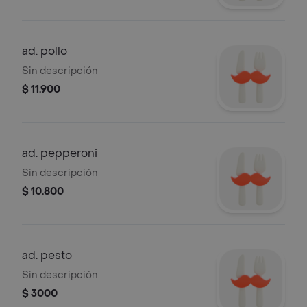
ad. pollo
Sin descripción
$ 11.900
ad. pepperoni
Sin descripción
$ 10.800
ad. pesto
Sin descripción
$ 3000