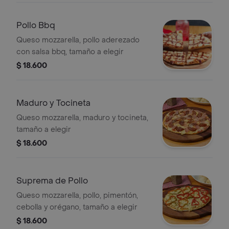
Pollo Bbq
Queso mozzarella, pollo aderezado
con salsa bbq, tamaño a elegir
$ 18.600
Maduro y Tocineta
Queso mozzarella, maduro y tocineta,
tamaño a elegir
$ 18.600
Suprema de Pollo
Queso mozzarella, pollo, pimentón,
cebolla y orégano, tamaño a elegir
$ 18.600