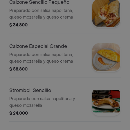
Calzone Sencillo Pequeño
Preparado con salsa napolitana,
queso mozarella y queso crema
$ 34.800
Calzone Especial Grande
Preparado con salsa napolitana,
queso mozarella y queso crema
$ 58.800
Stromboli Sencillo
Preparada con salsa napolitana y
queso mozarella
$ 24.000