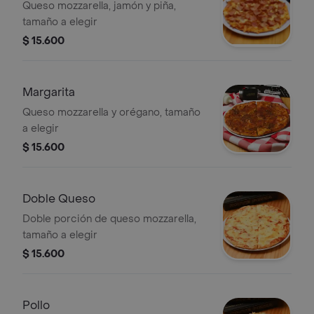
Queso mozzarella, jamón y piña,
tamaño a elegir
$ 15.600
Margarita
Queso mozzarella y orégano, tamaño
a elegir
$ 15.600
Doble Queso
Doble porción de queso mozzarella,
tamaño a elegir
$ 15.600
Pollo