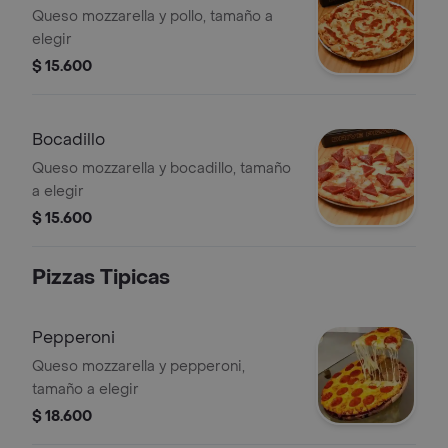
Queso mozzarella y pollo, tamaño a
elegir
$ 15.600
Bocadillo
Queso mozzarella y bocadillo, tamaño
a elegir
$ 15.600
Pizzas Tipicas
Pepperoni
Queso mozzarella y pepperoni,
tamaño a elegir
$ 18.600