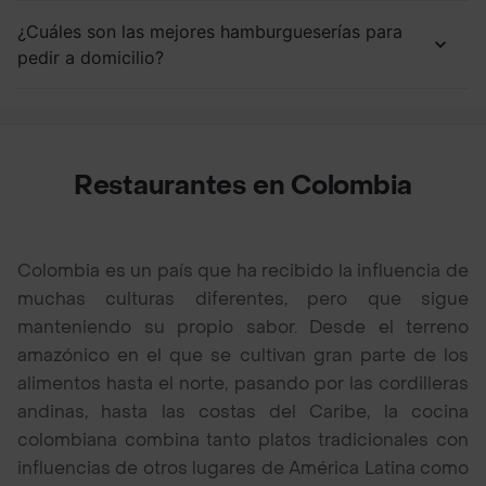
¿Cuáles son las mejores hamburgueserías para
pedir a domicilio?
Restaurantes en Colombia
Colombia es un país que ha recibido la influencia de
muchas culturas diferentes, pero que sigue
manteniendo su propio sabor. Desde el terreno
amazónico en el que se cultivan gran parte de los
alimentos hasta el norte, pasando por las cordilleras
andinas, hasta las costas del Caribe, la cocina
colombiana combina tanto platos tradicionales con
influencias de otros lugares de América Latina como