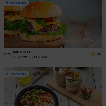
Envío Gratis
Mr Bross
4.8
20 min
·
$ 6000
Envío Gratis