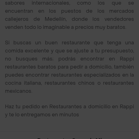
sabores internacionales, como los que se
encuentran en los puestos de los mercados
callejeros de Medellín, donde los vendedores
venden todo lo imaginable a precios muy baratos.
Si buscas un buen restaurante que tenga una
comida excelente y que se ajuste a tu presupuesto,
no busques más; podrás encontrar en Rappi
restaurantes baratos para pedir a domicilio, también
puedes encontrar restaurantes especializados en la
cocina italiana, restaurantes chinos o restaurantes
mexicanos.
Haz tu pedido en Restaurantes a domicilio en Rappi
y te lo entregamos en minutos