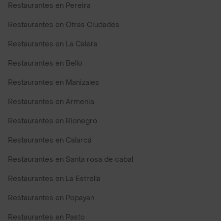
Restaurantes en Pereira
Restaurantes en Otras Ciudades
Restaurantes en La Calera
Restaurantes en Bello
Restaurantes en Manizales
Restaurantes en Armenia
Restaurantes en Rionegro
Restaurantes en Calarcá
Restaurantes en Santa rosa de cabal
Restaurantes en La Estrella
Restaurantes en Popayan
Restaurantes en Pasto