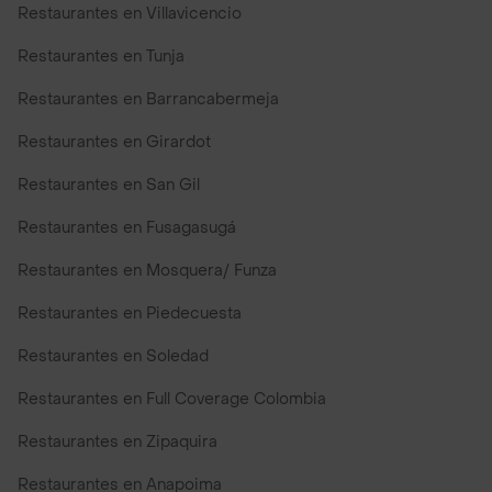
Restaurantes en Villavicencio
Restaurantes en Tunja
Restaurantes en Barrancabermeja
Restaurantes en Girardot
Restaurantes en San Gil
Restaurantes en Fusagasugá
Restaurantes en Mosquera/ Funza
Restaurantes en Piedecuesta
Restaurantes en Soledad
Restaurantes en Full Coverage Colombia
Restaurantes en Zipaquira
Restaurantes en Anapoima