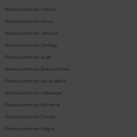
Restaurantes en Palmira
Restaurantes en Neiva
Restaurantes en Jamundi
Restaurantes en Cartago
Restaurantes en Buga
Restaurantes en Buenaventura
Restaurantes en Santa Marta
Restaurantes en Valledupar
Restaurantes en Monteria
Restaurantes en Cúcuta
Restaurantes en Ibagué