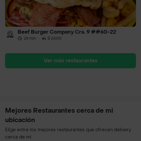
Beef Burger Company Cra. 9 ##60-22
24 min
·
$ 6500
Ver más restaurantes
Mejores Restaurantes cerca de mi
ubicación
Elige entre los mejores restaurantes que ofrecen delivery
cerca de mí