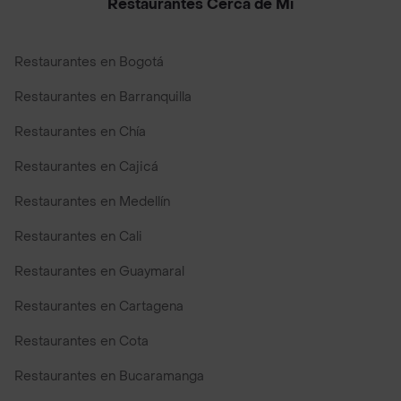
Restaurantes Cerca de Mi
Restaurantes en Bogotá
Restaurantes en Barranquilla
Restaurantes en Chía
Restaurantes en Cajicá
Restaurantes en Medellín
Restaurantes en Cali
Restaurantes en Guaymaral
Restaurantes en Cartagena
Restaurantes en Cota
Restaurantes en Bucaramanga