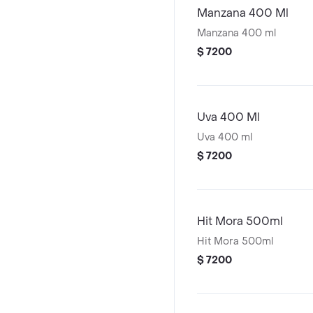
Manzana 400 Ml
Manzana 400 ml
$ 7200
Uva 400 Ml
Uva 400 ml
$ 7200
Hit Mora 500ml
Hit Mora 500ml
$ 7200