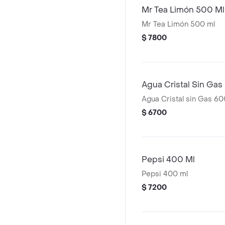
Mr Tea Limón 500 Ml
Mr Tea Limón 500 ml
$ 7800
Agua Cristal Sin Gas
Agua Cristal sin Gas 60
$ 6700
Pepsi 400 Ml
Pepsi 400 ml
$ 7200