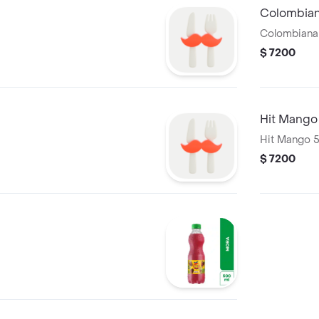
Colombian
Colombiana
$ 7200
Hit Mango
Hit Mango 
$ 7200