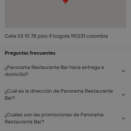
Calle 53 10 78 piso 9 bogota 110231 colombia
Preguntas frecuentes
¿Panorama Restaurante Bar hace entrega a
domicilio?
¿Cuál es la dirección de Panorama Restaurante
Bar?
¿Cuáles son las promociones de Panorama
Restaurante Bar?