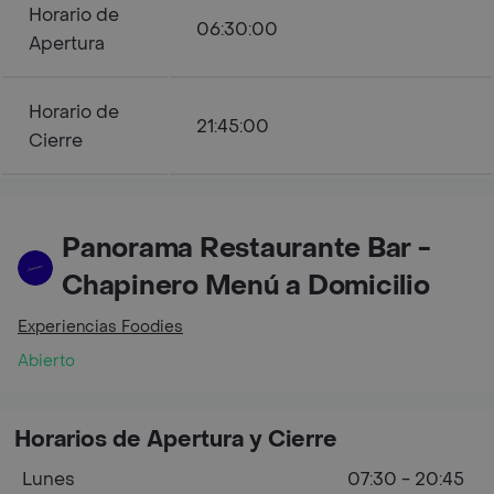
Horario de
06:30:00
Apertura
Horario de
21:45:00
Cierre
Panorama Restaurante Bar -
Chapinero Menú a Domicilio
Experiencias Foodies
Abierto
Horarios de Apertura y Cierre
Lunes
07:30 - 20:45