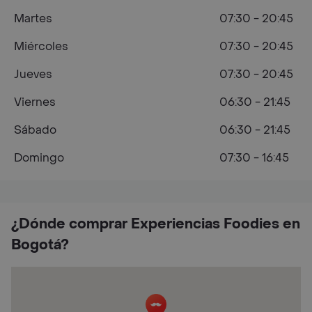
Martes
07:30 - 20:45
Miércoles
07:30 - 20:45
Jueves
07:30 - 20:45
Viernes
06:30 - 21:45
Sábado
06:30 - 21:45
Domingo
07:30 - 16:45
¿Dónde comprar Experiencias Foodies en
Bogotá?