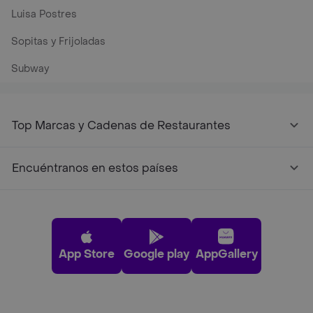
Luisa Postres
Sopitas y Frijoladas
Subway
Top Marcas y Cadenas de Restaurantes
Encuéntranos en estos países
App Store
Google play
AppGallery