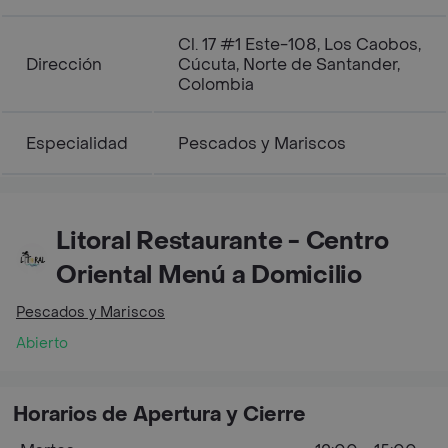
Cl. 17 #1 Este-108, Los Caobos,
Dirección
Cúcuta, Norte de Santander,
Colombia
Especialidad
Pescados y Mariscos
Litoral Restaurante - Centro
Oriental Menú a Domicilio
Pescados y Mariscos
Abierto
Horarios de Apertura y Cierre