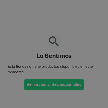
Lo Sentimos
Esta tienda no tiene productos disponibles en este
momento.
Ver restaurantes disponibles