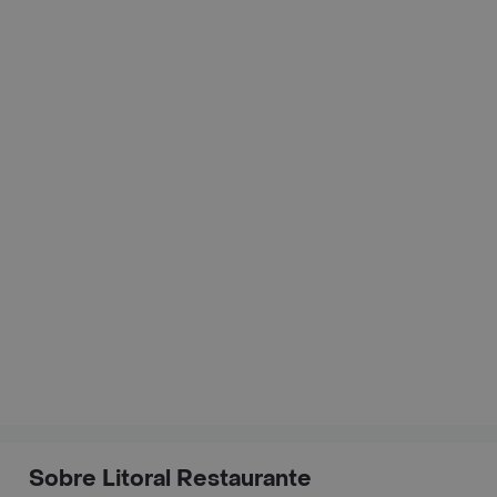
Sobre Litoral Restaurante