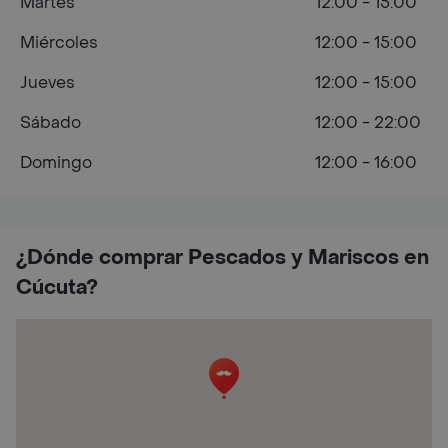
Martes
12:00 - 15:00
Miércoles
12:00 - 15:00
Jueves
12:00 - 15:00
Sábado
12:00 - 22:00
Domingo
12:00 - 16:00
¿Dónde comprar Pescados y Mariscos en
Cúcuta?