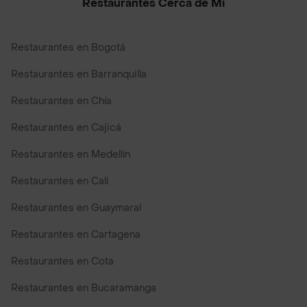
Restaurantes Cerca de Mi
Restaurantes en Bogotá
Restaurantes en Barranquilla
Restaurantes en Chía
Restaurantes en Cajicá
Restaurantes en Medellín
Restaurantes en Cali
Restaurantes en Guaymaral
Restaurantes en Cartagena
Restaurantes en Cota
Restaurantes en Bucaramanga