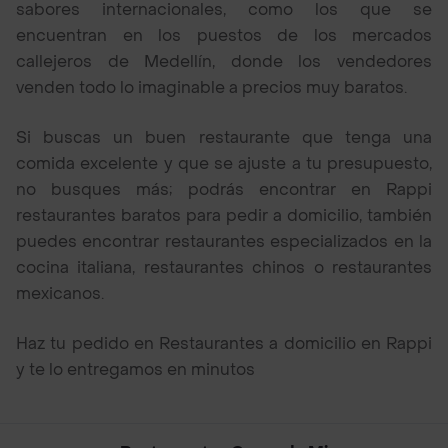
sabores internacionales, como los que se
encuentran en los puestos de los mercados
callejeros de Medellín, donde los vendedores
venden todo lo imaginable a precios muy baratos.
Si buscas un buen restaurante que tenga una
comida excelente y que se ajuste a tu presupuesto,
no busques más; podrás encontrar en Rappi
restaurantes baratos para pedir a domicilio, también
puedes encontrar restaurantes especializados en la
cocina italiana, restaurantes chinos o restaurantes
mexicanos.
Haz tu pedido en Restaurantes a domicilio en Rappi
y te lo entregamos en minutos