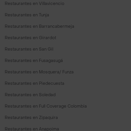
Restaurantes en Villavicencio
Restaurantes en Tunja
Restaurantes en Barrancabermeja
Restaurantes en Girardot
Restaurantes en San Gil
Restaurantes en Fusagasugá
Restaurantes en Mosquera/ Funza
Restaurantes en Piedecuesta
Restaurantes en Soledad
Restaurantes en Full Coverage Colombia
Restaurantes en Zipaquira
Restaurantes en Anapoima