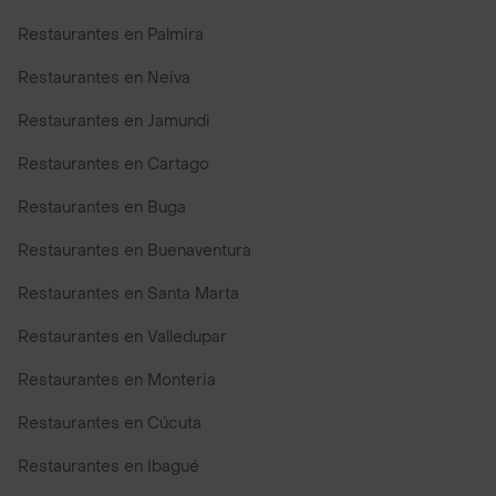
Restaurantes en Palmira
Restaurantes en Neiva
Restaurantes en Jamundi
Restaurantes en Cartago
Restaurantes en Buga
Restaurantes en Buenaventura
Restaurantes en Santa Marta
Restaurantes en Valledupar
Restaurantes en Monteria
Restaurantes en Cúcuta
Restaurantes en Ibagué