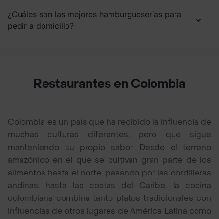
¿Cuáles son las mejores hamburgueserías para
pedir a domicilio?
Restaurantes en Colombia
Colombia es un país que ha recibido la influencia de
muchas culturas diferentes, pero que sigue
manteniendo su propio sabor. Desde el terreno
amazónico en el que se cultivan gran parte de los
alimentos hasta el norte, pasando por las cordilleras
andinas, hasta las costas del Caribe, la cocina
colombiana combina tanto platos tradicionales con
influencias de otros lugares de América Latina como