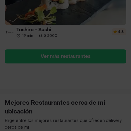
Toshiro - Sushi
4.8
19 min
·
$ 5000
Ver más restaurantes
Mejores Restaurantes cerca de mi
ubicación
Elige entre los mejores restaurantes que ofrecen delivery
cerca de mí