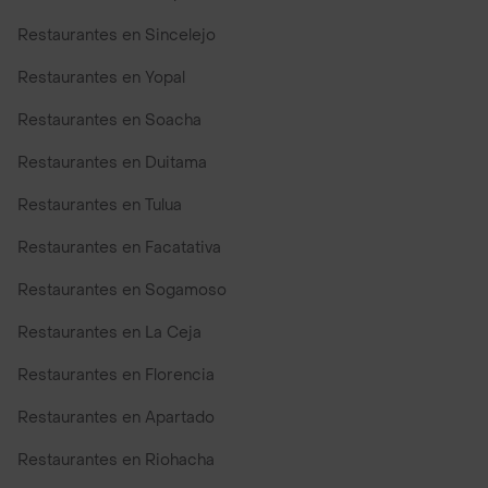
Restaurantes en Sincelejo
Restaurantes en Yopal
Restaurantes en Soacha
Restaurantes en Duitama
Restaurantes en Tulua
Restaurantes en Facatativa
Restaurantes en Sogamoso
Restaurantes en La Ceja
Restaurantes en Florencia
Restaurantes en Apartado
Restaurantes en Riohacha