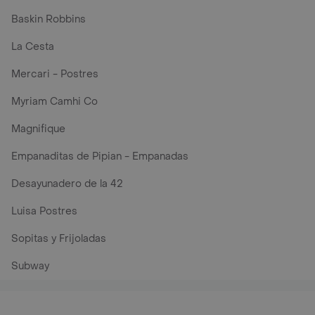
Baskin Robbins
La Cesta
Mercari - Postres
Myriam Camhi Co
Magnifique
Empanaditas de Pipian - Empanadas
Desayunadero de la 42
Luisa Postres
Sopitas y Frijoladas
Subway