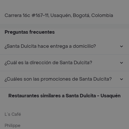
Carrera 16c #167-11, Usaquén, Bogotá, Colombia
Preguntas frecuentes
¿Santa Dulcita hace entrega a domicilio?
¿Cuál es la dirección de Santa Dulcita?
¿Cuáles son las promociones de Santa Dulcita?
Restaurantes similares a Santa Dulcita - Usaquén
L´s Café
Philippe