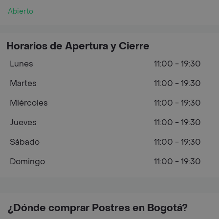
Abierto
Horarios de Apertura y Cierre
Lunes
11:00 - 19:30
Martes
11:00 - 19:30
Miércoles
11:00 - 19:30
Jueves
11:00 - 19:30
Sábado
11:00 - 19:30
Domingo
11:00 - 19:30
¿Dónde comprar Postres en Bogotá?