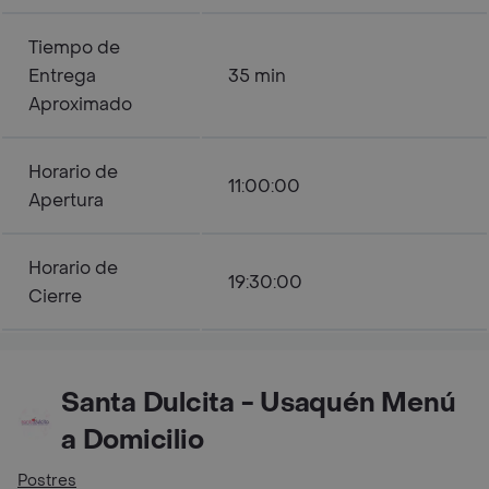
Tiempo de
Entrega
35 min
Aproximado
Horario de
11:00:00
Apertura
Horario de
19:30:00
Cierre
Santa Dulcita - Usaquén Menú
a Domicilio
Postres