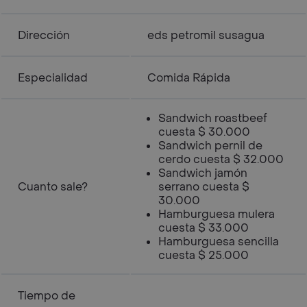
Dirección
eds petromil susagua
Especialidad
Comida Rápida
Sandwich roastbeef
cuesta $ 30.000
Sandwich pernil de
cerdo cuesta $ 32.000
Sandwich jamón
Cuanto sale?
serrano cuesta $
30.000
Hamburguesa mulera
cuesta $ 33.000
Hamburguesa sencilla
cuesta $ 25.000
Tiempo de