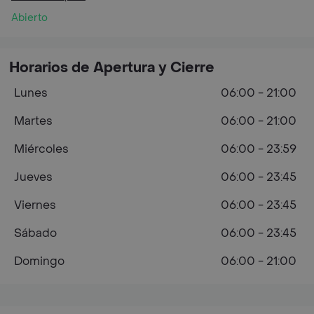
Abierto
Horarios de Apertura y Cierre
Lunes
06:00 - 21:00
Martes
06:00 - 21:00
Miércoles
06:00 - 23:59
Jueves
06:00 - 23:45
Viernes
06:00 - 23:45
Sábado
06:00 - 23:45
Domingo
06:00 - 21:00