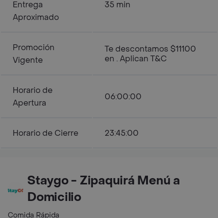
Entrega
35 min
Aproximado
Promoción
Te descontamos $11100
en . Aplican T&C
Vigente
Horario de
06:00:00
Apertura
Horario de Cierre
23:45:00
Staygo - Zipaquirá Menú a
Domicilio
Comida Rápida