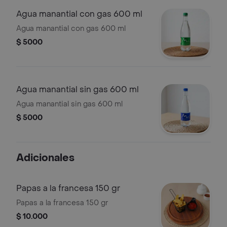
Agua manantial con gas 600 ml
Agua manantial con gas 600 ml
$ 5000
Agua manantial sin gas 600 ml
Agua manantial sin gas 600 ml
$ 5000
Adicionales
Papas a la francesa 150 gr
Papas a la francesa 150 gr
$ 10.000