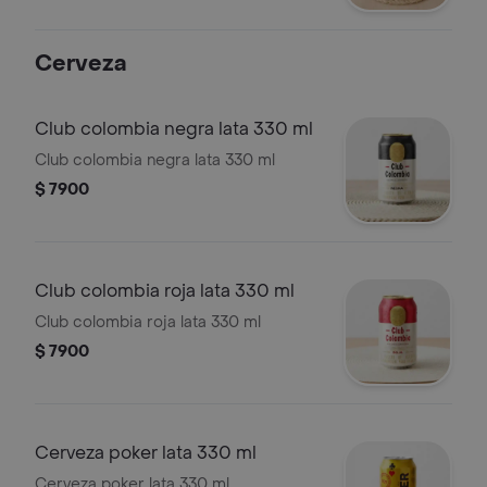
Cerveza
Club colombia negra lata 330 ml
Club colombia negra lata 330 ml
$ 7900
Club colombia roja lata 330 ml
Club colombia roja lata 330 ml
$ 7900
Cerveza poker lata 330 ml
Cerveza poker lata 330 ml