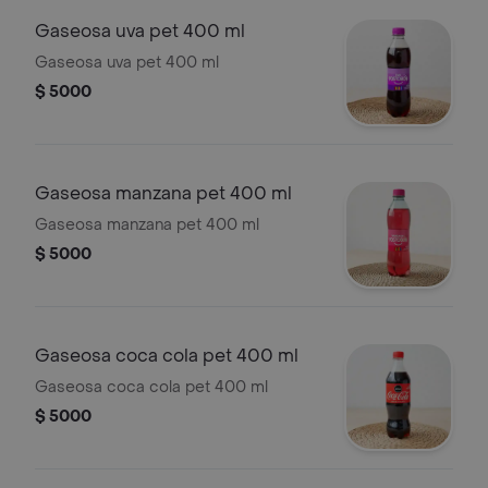
Gaseosa uva pet 400 ml
Gaseosa uva pet 400 ml
$ 5000
Gaseosa manzana pet 400 ml
Gaseosa manzana pet 400 ml
$ 5000
Gaseosa coca cola pet 400 ml
Gaseosa coca cola pet 400 ml
$ 5000