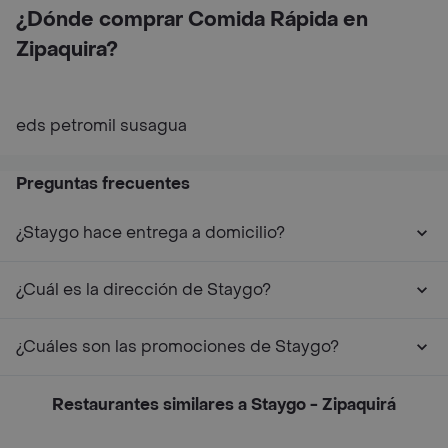
¿Dónde comprar Comida Rápida en
Zipaquira?
eds petromil susagua
Preguntas frecuentes
¿Staygo hace entrega a domicilio?
¿Cuál es la dirección de Staygo?
¿Cuáles son las promociones de Staygo?
Restaurantes similares a Staygo - Zipaquirá