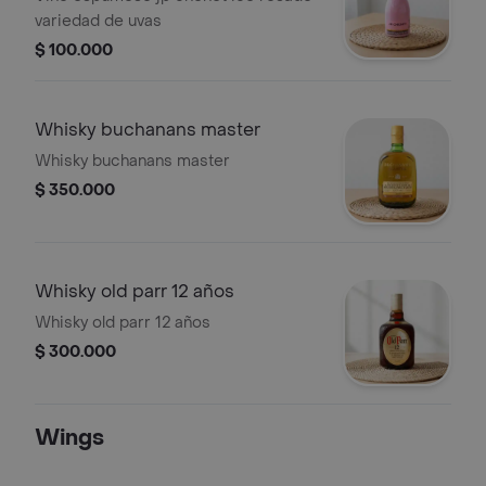
variedad de uvas
$ 100.000
Whisky buchanans master
Whisky buchanans master
$ 350.000
Whisky old parr 12 años
Whisky old parr 12 años
$ 300.000
Wings