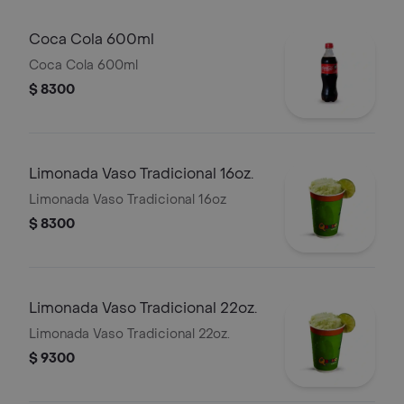
Coca Cola 600ml
Coca Cola 600ml
$ 8300
Limonada Vaso Tradicional 16oz.
Limonada Vaso Tradicional 16oz
$ 8300
Limonada Vaso Tradicional 22oz.
Limonada Vaso Tradicional 22oz.
$ 9300