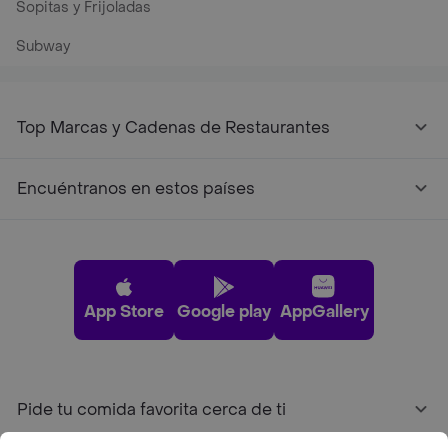
Sopitas y Frijoladas
Subway
Top Marcas y Cadenas de Restaurantes
Encuéntranos en estos países
App Store
Google play
AppGallery
Pide tu comida favorita cerca de ti