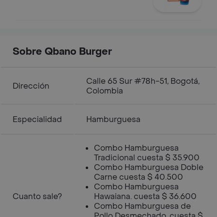
Sobre Qbano Burger
Calle 65 Sur #78h-51, Bogotá,
Dirección
Colombia
Especialidad
Hamburguesa
Combo Hamburguesa
Tradicional cuesta $ 35.900
Combo Hamburguesa Doble
Carne cuesta $ 40.500
Combo Hamburguesa
Cuanto sale?
Hawaiana. cuesta $ 36.600
Combo Hamburguesa de
Pollo Desmechado. cuesta $