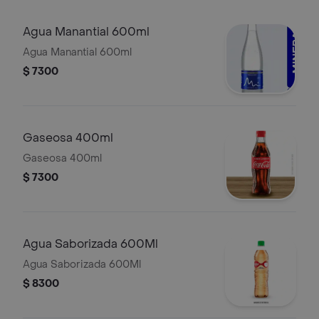
Agua Manantial 600ml
Agua Manantial 600ml
$ 7300
Gaseosa 400ml
Gaseosa 400ml
$ 7300
Agua Saborizada 600Ml
Agua Saborizada 600Ml
$ 8300