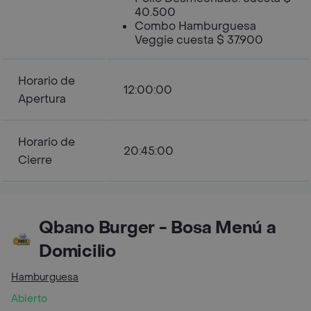
40.500
Combo Hamburguesa
Veggie cuesta $ 37.900
Horario de
12:00:00
Apertura
Horario de
20:45:00
Cierre
Qbano Burger - Bosa Menú a
Domicilio
Hamburguesa
Abierto