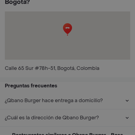
Bogotá?
Calle 65 Sur #78h-51, Bogotá, Colombia
Preguntas frecuentes
¿Qbano Burger hace entrega a domicilio?
¿Cuál es la dirección de Qbano Burger?