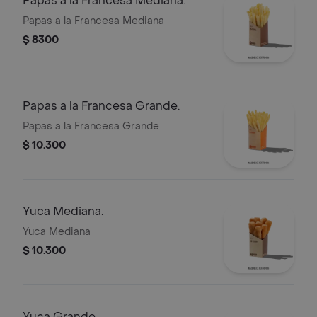
Papas a la Francesa Mediana.
Papas a la Francesa Mediana
$ 8300
Papas a la Francesa Grande.
Papas a la Francesa Grande
$ 10.300
Yuca Mediana.
Yuca Mediana
$ 10.300
Yuca Grande.