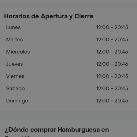
Horarios de Apertura y Cierre
Lunes
12:00 - 20:45
Martes
12:00 - 20:45
Miércoles
12:00 - 20:45
Jueves
12:00 - 20:46
Viernes
12:00 - 20:45
Sábado
12:00 - 20:45
Domingo
12:00 - 20:45
¿Dónde comprar Hamburguesa en