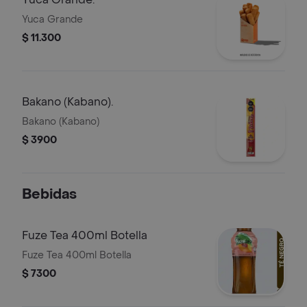
Yuca Grande
$ 11.300
Bakano (Kabano).
Bakano (Kabano)
$ 3900
Bebidas
Fuze Tea 400ml Botella
Fuze Tea 400ml Botella
$ 7300