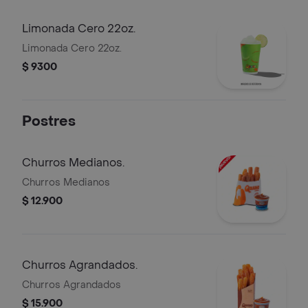
Limonada Cero 22oz.
Limonada Cero 22oz.
$ 9300
Postres
Churros Medianos.
Churros Medianos
$ 12.900
Churros Agrandados.
Churros Agrandados
$ 15.900