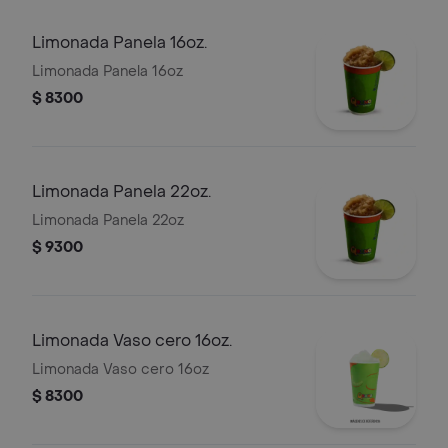
Limonada Panela 16oz.
Limonada Panela 16oz
$ 8300
Limonada Panela 22oz.
Limonada Panela 22oz
$ 9300
Limonada Vaso cero 16oz.
Limonada Vaso cero 16oz
$ 8300