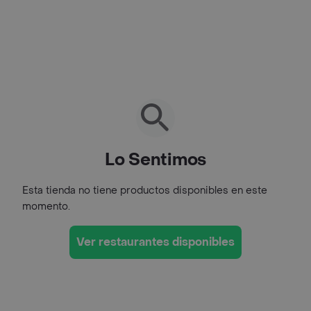
Lo Sentimos
Esta tienda no tiene productos disponibles en este
momento.
Ver restaurantes disponibles