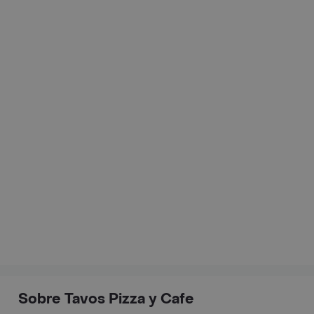
Sobre Tavos Pizza y Cafe