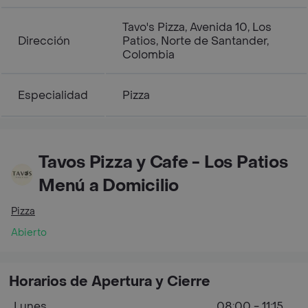
Tavo's Pizza, Avenida 10, Los
Dirección
Patios, Norte de Santander,
Colombia
Especialidad
Pizza
Tavos Pizza y Cafe - Los Patios
Menú a Domicilio
Pizza
Abierto
Horarios de Apertura y Cierre
Lunes
08:00 - 11:15