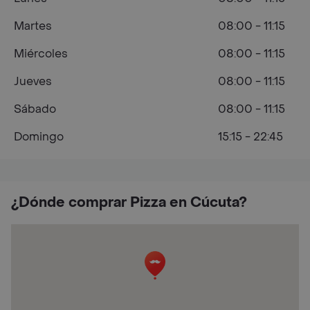
Martes
08:00 - 11:15
Miércoles
08:00 - 11:15
Jueves
08:00 - 11:15
Sábado
08:00 - 11:15
Domingo
15:15 - 22:45
¿Dónde comprar Pizza en Cúcuta?