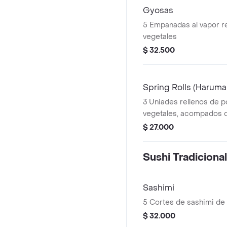
Gyosas
5 Empanadas al vapor re
vegetales
$ 32.500
Spring Rolls (Haruma
3 Uniades rellenos de p
vegetales, acompados d
$ 27.000
Sushi Tradicional
Sashimi
5 Cortes de sashimi de
$ 32.000