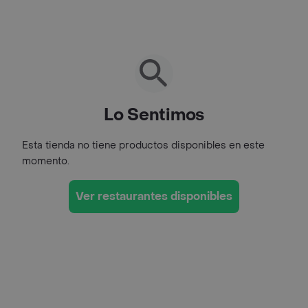
Lo Sentimos
Esta tienda no tiene productos disponibles en este
momento.
Ver restaurantes disponibles