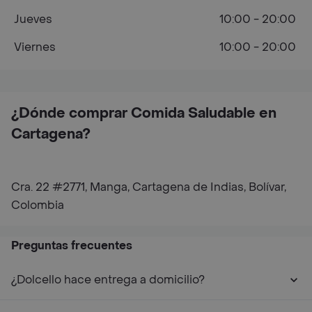
Jueves
10:00 - 20:00
Viernes
10:00 - 20:00
¿Dónde comprar Comida Saludable en
Cartagena?
Cra. 22 #2771, Manga, Cartagena de Indias, Bolívar,
Colombia
Preguntas frecuentes
¿Dolcello hace entrega a domicilio?