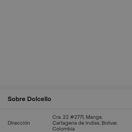
Sobre Dolcello
Cra. 22 #2771, Manga,
Dirección
Cartagena de Indias, Bolívar,
Colombia