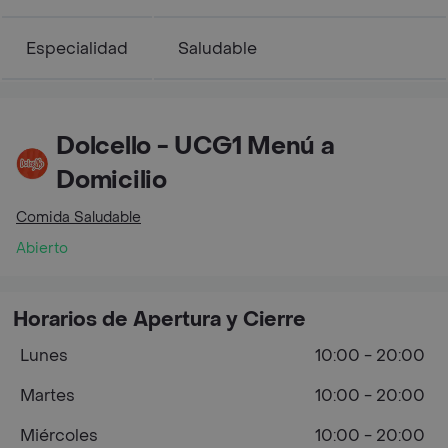
Especialidad
Saludable
Dolcello - UCG1 Menú a
Domicilio
Comida Saludable
Abierto
Horarios de Apertura y Cierre
Lunes
10:00 - 20:00
Martes
10:00 - 20:00
Miércoles
10:00 - 20:00