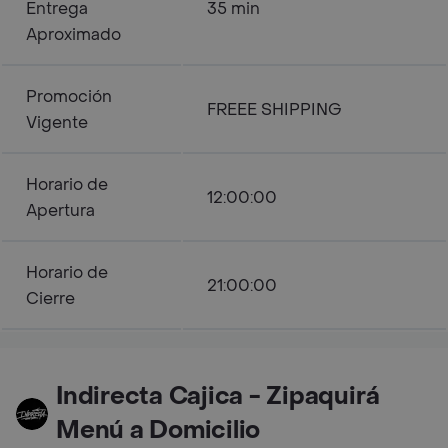
Entrega
35 min
Aproximado
Promoción
FREEE SHIPPING
Vigente
Horario de
12:00:00
Apertura
Horario de
21:00:00
Cierre
Indirecta Cajica - Zipaquirá
Menú a Domicilio