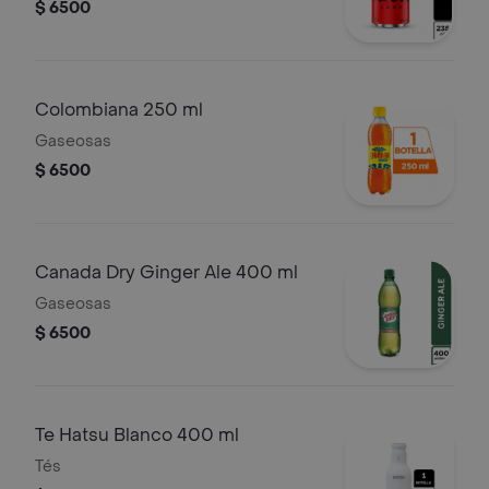
$ 6500
Colombiana 250 ml
Gaseosas
$ 6500
Canada Dry Ginger Ale 400 ml
Gaseosas
$ 6500
Te Hatsu Blanco 400 ml
Tés