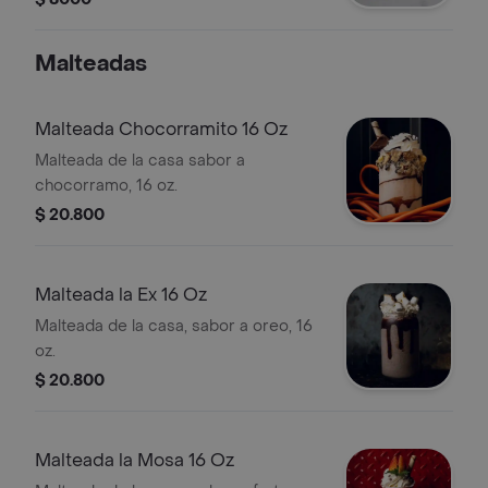
Malteadas
Malteada Chocorramito 16 Oz
Malteada de la casa sabor a
chocorramo, 16 oz.
$ 20.800
Malteada la Ex 16 Oz
Malteada de la casa, sabor a oreo, 16
oz.
$ 20.800
Malteada la Mosa 16 Oz