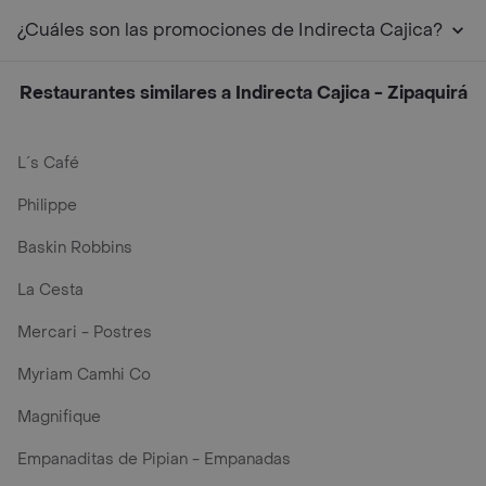
¿Cuáles son las promociones de Indirecta Cajica?
Restaurantes similares a Indirecta Cajica - Zipaquirá
L´s Café
Philippe
Baskin Robbins
La Cesta
Mercari - Postres
Myriam Camhi Co
Magnifique
Empanaditas de Pipian - Empanadas