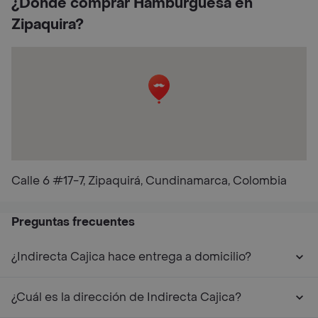
¿Dónde comprar Hamburguesa en
Zipaquira?
Calle 6 #17-7, Zipaquirá, Cundinamarca, Colombia
Preguntas frecuentes
¿Indirecta Cajica hace entrega a domicilio?
¿Cuál es la dirección de Indirecta Cajica?