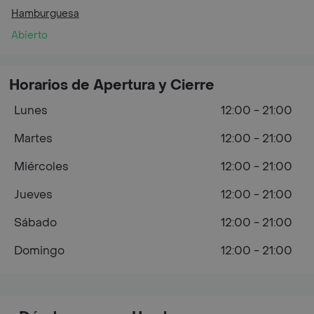
Hamburguesa
Abierto
Horarios de Apertura y Cierre
Lunes
12:00 - 21:00
Martes
12:00 - 21:00
Miércoles
12:00 - 21:00
Jueves
12:00 - 21:00
Sábado
12:00 - 21:00
Domingo
12:00 - 21:00