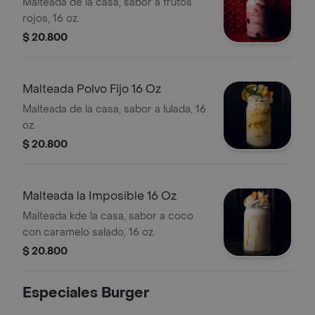
Malteada de la casa, sabor a frutos
rojos, 16 oz.
$ 20.800
Malteada Polvo Fijo 16 Oz
Malteada de la casa, sabor a lulada, 16
oz.
$ 20.800
Malteada la Imposible 16 Oz
Malteada kde la casa, sabor a coco
con caramelo salado, 16 oz.
$ 20.800
Especiales Burger