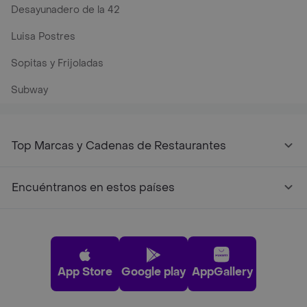
Desayunadero de la 42
Luisa Postres
Sopitas y Frijoladas
Subway
Top Marcas y Cadenas de Restaurantes
Encuéntranos en estos países
App Store
Google play
AppGallery