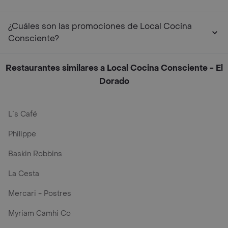
¿Cuáles son las promociones de Local Cocina
Consciente?
Restaurantes similares a Local Cocina Consciente - El
Dorado
L´s Café
Philippe
Baskin Robbins
La Cesta
Mercari - Postres
Myriam Camhi Co