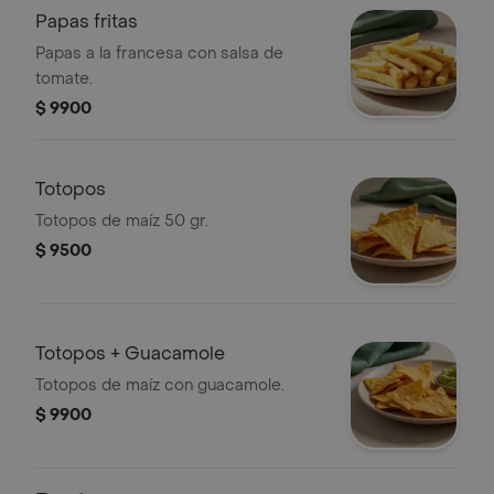
Papas fritas
Papas a la francesa con salsa de
tomate.
$ 9900
Totopos
Totopos de maíz 50 gr.
$ 9500
Totopos + Guacamole
Totopos de maíz con guacamole.
$ 9900