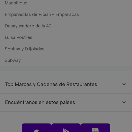
Magnifique
Empanaditas de Pipian - Empanadas
Desayunadero de la 42
Luisa Postres
Sopitas y Frijoladas
Subway
Top Marcas y Cadenas de Restaurantes
Encuéntranos en estos países