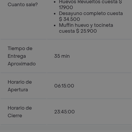
Huevos Revueltos cuesta $
Cuanto sale?
17.900
Desayuno completo cuesta
$ 34.500
Muffin huevo y tocineta
cuesta $ 25.900
Tiempo de
Entrega
35 min
Aproximado
Horario de
06:15:00
Apertura
Horario de
23:45:00
Cierre