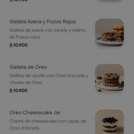
Galleta Avena y Frutos Rojos
Galleta de avena con canela y relleno
de frutos rojos.
$ 10.900
Galleta de Oreo
Galleta de vainilla con Oreo triturada y
chunks de Oreo.
$ 10.900
Oreo Cheesecake Jar
Crema de cheesecake con capas de
Oreo triturada.