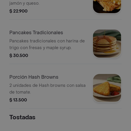
jamón y queso.
$ 22.900
Pancakes Tradicionales
Pancakes tradicionales con harina de
trigo con fresas y maple syrup.
$ 30.500
Porción Hash Browns
2 unidades de Hash browns con salsa
de tomate.
$ 13.500
Tostadas