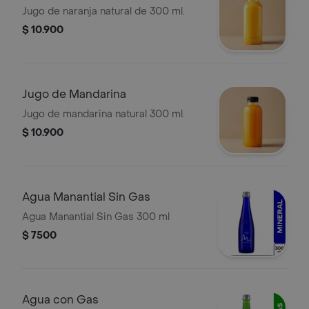
Jugo de naranja natural de 300 ml.
$ 10.900
Jugo de Mandarina
Jugo de mandarina natural 300 ml.
$ 10.900
Agua Manantial Sin Gas
Agua Manantial Sin Gas 300 ml
$ 7500
Agua con Gas