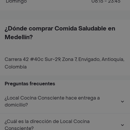
Domingo
06:15 - 23:45
¿Dónde comprar Comida Saludable en
Medellín?
Carrera 42 #40c Sur-29, Zona 7, Envigado, Antioquia,
Colombia
Preguntas frecuentes
¿Local Cocina Consciente hace entrega a
domicilio?
¿Cuál es la dirección de Local Cocina
Consciente?