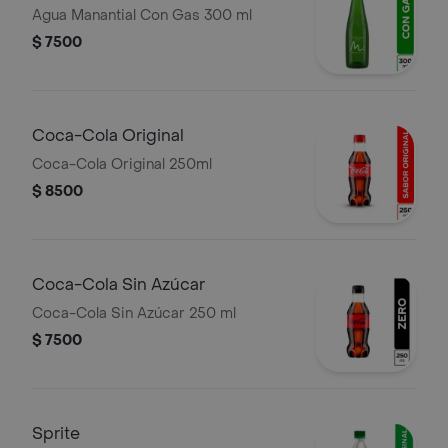
Agua Manantial Con Gas 300 ml
$ 7500
Coca-Cola Original
Coca-Cola Original 250ml
$ 8500
Coca-Cola Sin Azúcar
Coca-Cola Sin Azúcar 250 ml
$ 7500
Sprite