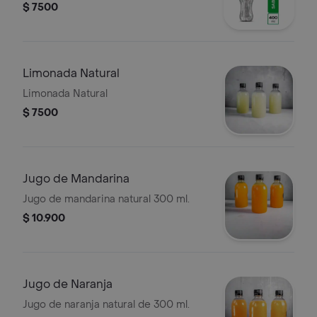
$ 7500
Limonada Natural
Limonada Natural
$ 7500
Jugo de Mandarina
Jugo de mandarina natural 300 ml.
$ 10.900
Jugo de Naranja
Jugo de naranja natural de 300 ml.