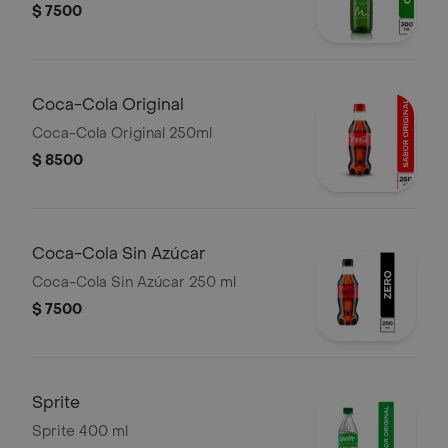
$ 7500
Coca-Cola Original
Coca-Cola Original 250ml
$ 8500
Coca-Cola Sin Azúcar
Coca-Cola Sin Azúcar 250 ml
$ 7500
Sprite
Sprite 400 ml