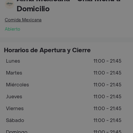
Domicilio
Comida Mexicana
Abierto
Horarios de Apertura y Cierre
Lunes
11:00 - 21:45
Martes
11:00 - 21:45
Miércoles
11:00 - 21:45
Jueves
11:00 - 21:45
Viernes
11:00 - 21:45
Sábado
11:00 - 21:45
Domingo
11:00 - 21:45