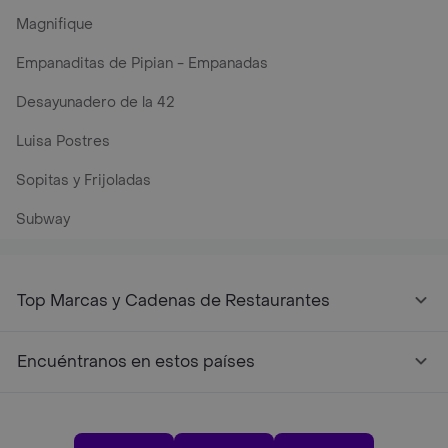
Magnifique
Empanaditas de Pipian - Empanadas
Desayunadero de la 42
Luisa Postres
Sopitas y Frijoladas
Subway
Top Marcas y Cadenas de Restaurantes
Encuéntranos en estos países