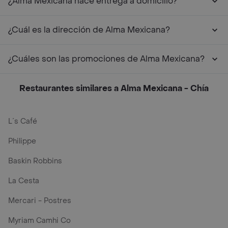
¿Alma Mexicana hace entrega a domicilio?
¿Cuál es la dirección de Alma Mexicana?
¿Cuáles son las promociones de Alma Mexicana?
Restaurantes similares a Alma Mexicana - Chía
L´s Café
Philippe
Baskin Robbins
La Cesta
Mercari - Postres
Myriam Camhi Co