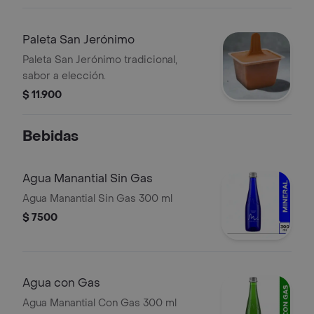
Paleta San Jerónimo
Paleta San Jerónimo tradicional,
sabor a elección.
$ 11.900
Bebidas
Agua Manantial Sin Gas
Agua Manantial Sin Gas 300 ml
$ 7500
Agua con Gas
Agua Manantial Con Gas 300 ml