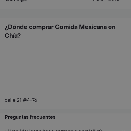
¿Dónde comprar Comida Mexicana en
Chía?
calle 21 #4-76
Preguntas frecuentes