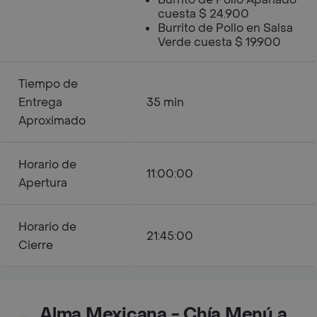
cuesta $ 24.900
Burrito de Pollo en Salsa
Verde cuesta $ 19.900
Tiempo de
Entrega
35 min
Aproximado
Horario de
11:00:00
Apertura
Horario de
21:45:00
Cierre
Alma Mexicana - Chía Menú a