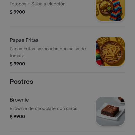
Totopos + Salsa a elección
$ 9900
Papas Fritas
Papas Fritas sazonadas con salsa de
tomate.
$ 9900
Postres
Brownie
Brownie de chocolate con chips.
$ 9900