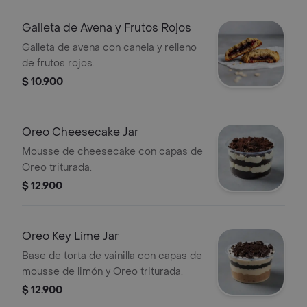
Galleta de Avena y Frutos Rojos
Galleta de avena con canela y relleno
de frutos rojos.
$ 10.900
Oreo Cheesecake Jar
Mousse de cheesecake con capas de
Oreo triturada.
$ 12.900
Oreo Key Lime Jar
Base de torta de vainilla con capas de
mousse de limón y Oreo triturada.
$ 12.900