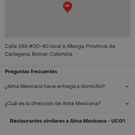
Calle 24A #20-40 local 6, Manga, Provincia de
Cartagena, Bolívar, Colombia
Preguntas frecuentes
¿Alma Mexicana hace entrega a domicilio?
¿Cuál es la dirección de Alma Mexicana?
Restaurantes similares a Alma Mexicana - UCG1