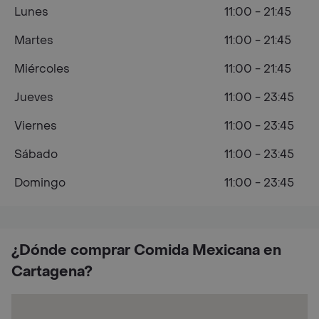
Lunes
11:00 - 21:45
Martes
11:00 - 21:45
Miércoles
11:00 - 21:45
Jueves
11:00 - 23:45
Viernes
11:00 - 23:45
Sábado
11:00 - 23:45
Domingo
11:00 - 23:45
¿Dónde comprar Comida Mexicana en
Cartagena?