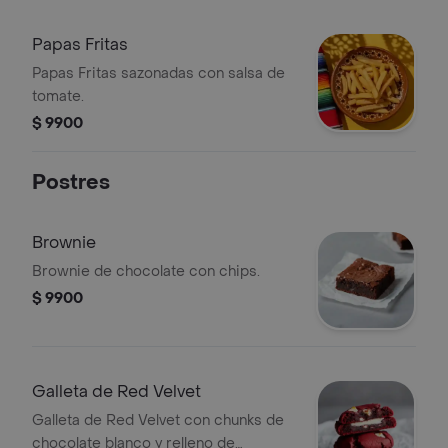
Papas Fritas
Papas Fritas sazonadas con salsa de
tomate.
$ 9900
Postres
Brownie
Brownie de chocolate con chips.
$ 9900
Galleta de Red Velvet
Galleta de Red Velvet con chunks de
chocolate blanco y relleno de