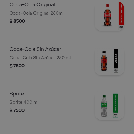
Coca-Cola Original
Coca-Cola Original 250ml
$ 8500
Coca-Cola Sin Azúcar
Coca-Cola Sin Azúcar 250 ml
$ 7500
Sprite
Sprite 400 ml
$ 7500