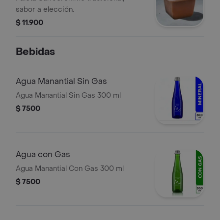
sabor a elección.
$ 11.900
Bebidas
Agua Manantial Sin Gas
Agua Manantial Sin Gas 300 ml
$ 7500
Agua con Gas
Agua Manantial Con Gas 300 ml
$ 7500