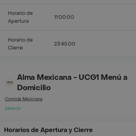
Horario de
11:00:00
Apertura
Horario de
23:45:00
Cierre
Alma Mexicana - UCG1 Menú a
Domicilio
Comida Mexicana
Abierto
Horarios de Apertura y Cierre