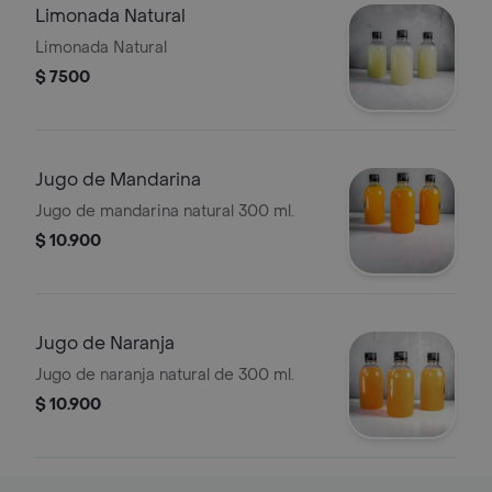
Limonada Natural
Limonada Natural
$ 7500
Jugo de Mandarina
Jugo de mandarina natural 300 ml.
$ 10.900
Jugo de Naranja
Jugo de naranja natural de 300 ml.
$ 10.900