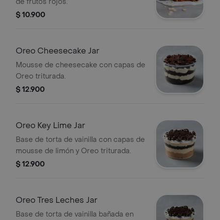
de frutos rojos.
$ 10.900
Oreo Cheesecake Jar
Mousse de cheesecake con capas de
Oreo triturada.
$ 12.900
Oreo Key Lime Jar
Base de torta de vainilla con capas de
mousse de limón y Oreo triturada.
$ 12.900
Oreo Tres Leches Jar
Base de torta de vainilla bañada en