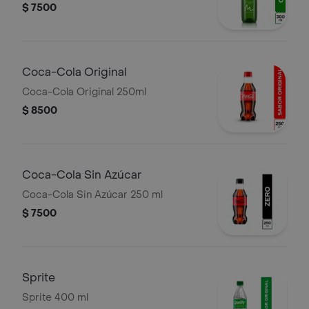
$ 7500
Coca-Cola Original
Coca-Cola Original 250ml
$ 8500
Coca-Cola Sin Azúcar
Coca-Cola Sin Azúcar 250 ml
$ 7500
Sprite
Sprite 400 ml