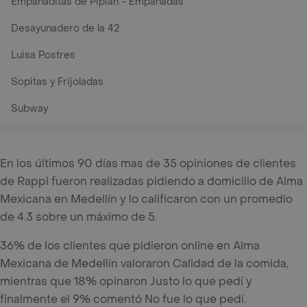
Empanaditas de Pipian - Empanadas
Desayunadero de la 42
Luisa Postres
Sopitas y Frijoladas
Subway
En los últimos 90 días mas de 35 opiniones de clientes
de Rappi fueron realizadas pidiendo a domicilio de Alma
Mexicana en Medellín y lo calificaron con un promedio
de 4.3 sobre un máximo de 5.
36% de los clientes que pidieron online en Alma
Mexicana de Medellín valoraron Calidad de la comida,
mientras que 18% opinaron Justo lo que pedí y
finalmente el 9% comentó No fue lo que pedí.