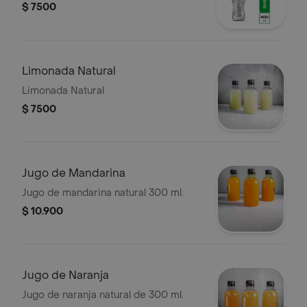
$ 7500
Limonada Natural
Limonada Natural
$ 7500
Jugo de Mandarina
Jugo de mandarina natural 300 ml.
$ 10.900
Jugo de Naranja
Jugo de naranja natural de 300 ml.