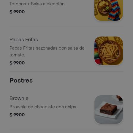
Totopos + Salsa a elección
$ 9900
Papas Fritas
Papas Fritas sazonadas con salsa de
tomate.
$ 9900
Postres
Brownie
Brownie de chocolate con chips.
$ 9900