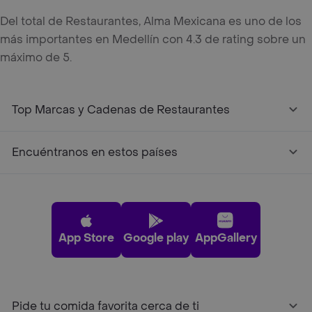
Del total de Restaurantes, Alma Mexicana es uno de los
más importantes en Medellín con 4.3 de rating sobre un
máximo de 5.
Top Marcas y Cadenas de Restaurantes
Encuéntranos en estos países
App Store
Google play
AppGallery
Pide tu comida favorita cerca de ti