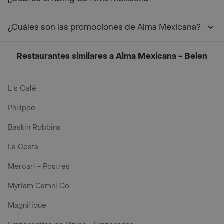
¿Cuáles son las promociones de Alma Mexicana?
Restaurantes similares a Alma Mexicana - Belen
L´s Café
Philippe
Baskin Robbins
La Cesta
Mercari - Postres
Myriam Camhi Co
Magnifique