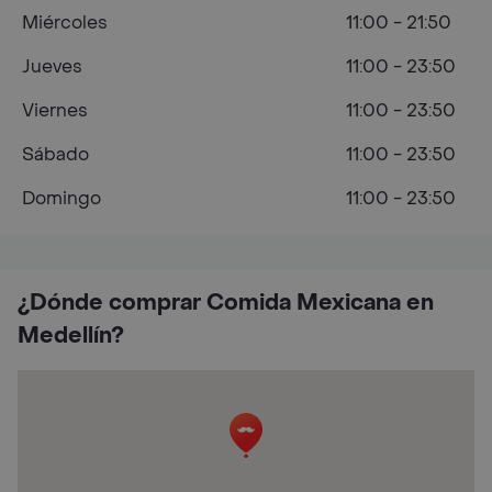
Miércoles
11:00 - 21:50
Jueves
11:00 - 23:50
Viernes
11:00 - 23:50
Sábado
11:00 - 23:50
Domingo
11:00 - 23:50
¿Dónde comprar Comida Mexicana en
Medellín?