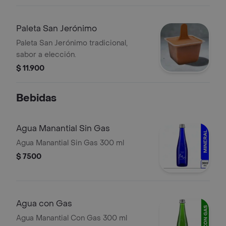
Paleta San Jerónimo
Paleta San Jerónimo tradicional,
sabor a elección.
$ 11.900
Bebidas
Agua Manantial Sin Gas
Agua Manantial Sin Gas 300 ml
$ 7500
Agua con Gas
Agua Manantial Con Gas 300 ml