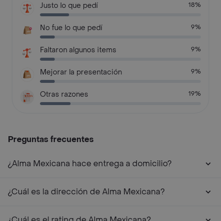
Justo lo que pedí
18%
No fue lo que pedí
9%
Faltaron algunos items
9%
Mejorar la presentación
9%
Otras razones
19%
Preguntas frecuentes
¿Alma Mexicana hace entrega a domicilio?
¿Cuál es la dirección de Alma Mexicana?
¿Cuál es el rating de Alma Mexicana?