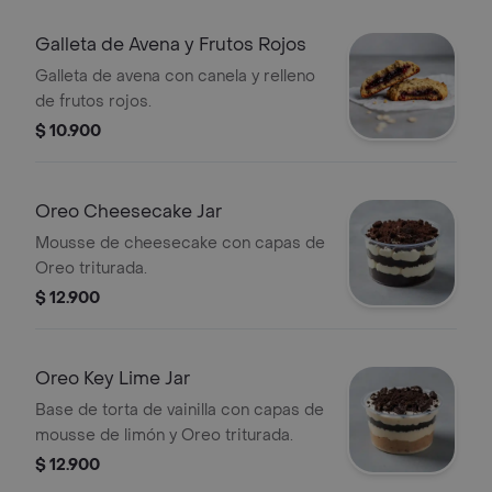
Galleta de Avena y Frutos Rojos
Galleta de avena con canela y relleno
de frutos rojos.
$ 10.900
Oreo Cheesecake Jar
Mousse de cheesecake con capas de
Oreo triturada.
$ 12.900
Oreo Key Lime Jar
Base de torta de vainilla con capas de
mousse de limón y Oreo triturada.
$ 12.900