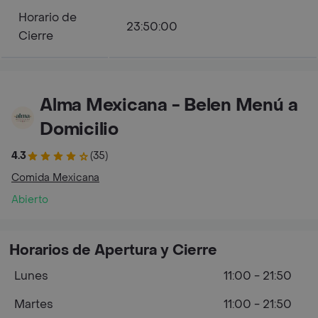
Horario de
23:50:00
Cierre
Alma Mexicana - Belen Menú a
Domicilio
4.3
(35)
Comida Mexicana
Abierto
Horarios de Apertura y Cierre
Lunes
11:00 - 21:50
Martes
11:00 - 21:50