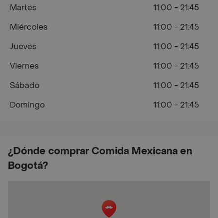
Martes
11:00 - 21:45
Miércoles
11:00 - 21:45
Jueves
11:00 - 21:45
Viernes
11:00 - 21:45
Sábado
11:00 - 21:45
Domingo
11:00 - 21:45
¿Dónde comprar Comida Mexicana en
Bogotá?