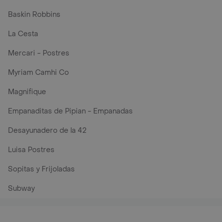
Baskin Robbins
La Cesta
Mercari - Postres
Myriam Camhi Co
Magnifique
Empanaditas de Pipian - Empanadas
Desayunadero de la 42
Luisa Postres
Sopitas y Frijoladas
Subway