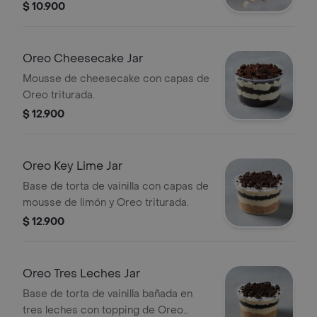
$ 10.900
Oreo Cheesecake Jar
Mousse de cheesecake con capas de
Oreo triturada.
$ 12.900
Oreo Key Lime Jar
Base de torta de vainilla con capas de
mousse de limón y Oreo triturada.
$ 12.900
Oreo Tres Leches Jar
Base de torta de vainilla bañada en
tres leches con topping de Oreo