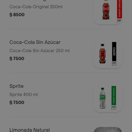
Coca-Cola Original 250ml
$ 8500
Coca-Cola Sin Azúcar
Coca-Cola Sin Azúcar 250 ml
$ 7500
Sprite
Sprite 400 ml
$ 7500
Limonada Natural