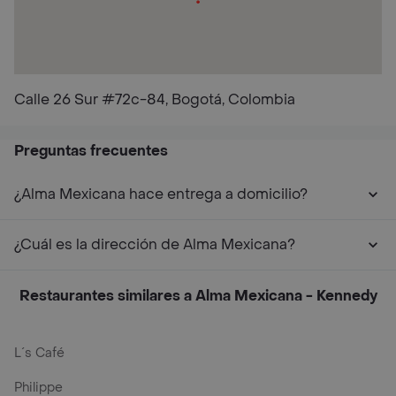
Calle 26 Sur #72c-84, Bogotá, Colombia
Preguntas frecuentes
¿Alma Mexicana hace entrega a domicilio?
¿Cuál es la dirección de Alma Mexicana?
Restaurantes similares a Alma Mexicana - Kennedy
L´s Café
Philippe