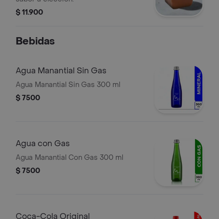
$ 11.900
Bebidas
Agua Manantial Sin Gas
Agua Manantial Sin Gas 300 ml
$ 7500
Agua con Gas
Agua Manantial Con Gas 300 ml
$ 7500
Coca-Cola Original