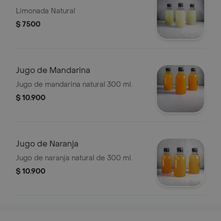
Limonada Natural
$ 7500
Jugo de Mandarina
Jugo de mandarina natural 300 ml.
$ 10.900
Jugo de Naranja
Jugo de naranja natural de 300 ml.
$ 10.900