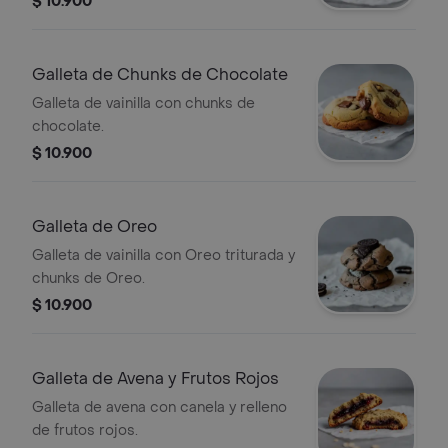
$ 10.900
Galleta de Chunks de Chocolate
Galleta de vainilla con chunks de
chocolate.
$ 10.900
Galleta de Oreo
Galleta de vainilla con Oreo triturada y
chunks de Oreo.
$ 10.900
Galleta de Avena y Frutos Rojos
Galleta de avena con canela y relleno
de frutos rojos.