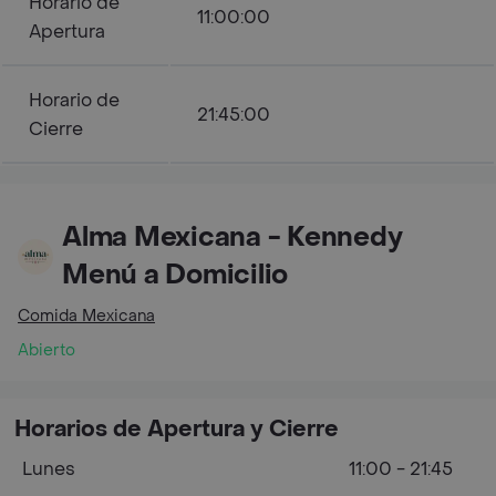
Horario de
11:00:00
Apertura
Horario de
21:45:00
Cierre
Alma Mexicana - Kennedy
Menú a Domicilio
Comida Mexicana
Abierto
Horarios de Apertura y Cierre
Lunes
11:00 - 21:45