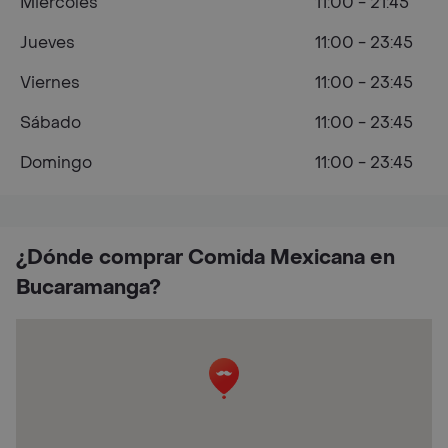
Miércoles
11:00 - 21:45
Jueves
11:00 - 23:45
Viernes
11:00 - 23:45
Sábado
11:00 - 23:45
Domingo
11:00 - 23:45
¿Dónde comprar Comida Mexicana en
Bucaramanga?