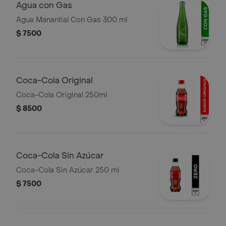
Agua con Gas
Agua Manantial Con Gas 300 ml
$ 7500
Coca-Cola Original
Coca-Cola Original 250ml
$ 8500
Coca-Cola Sin Azúcar
Coca-Cola Sin Azúcar 250 ml
$ 7500