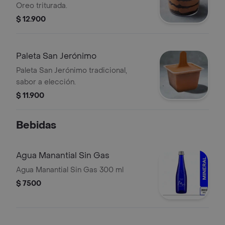
Oreo triturada.
$ 12.900
Paleta San Jerónimo
Paleta San Jerónimo tradicional,
sabor a elección.
$ 11.900
Bebidas
Agua Manantial Sin Gas
Agua Manantial Sin Gas 300 ml
$ 7500