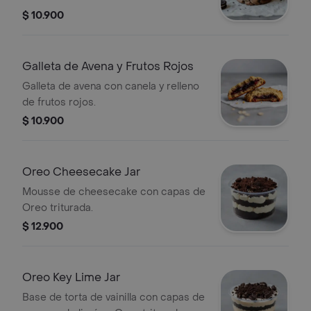
$ 10.900
Galleta de Avena y Frutos Rojos
Galleta de avena con canela y relleno
de frutos rojos.
$ 10.900
Oreo Cheesecake Jar
Mousse de cheesecake con capas de
Oreo triturada.
$ 12.900
Oreo Key Lime Jar
Base de torta de vainilla con capas de