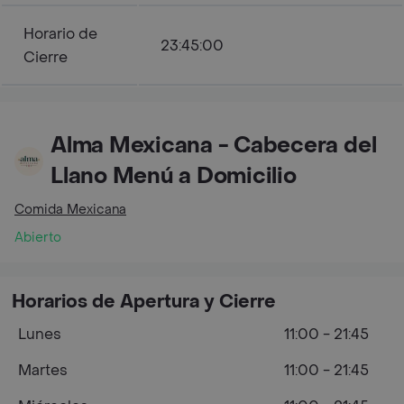
Horario de
23:45:00
Cierre
Alma Mexicana - Cabecera del
Llano Menú a Domicilio
Comida Mexicana
Abierto
Horarios de Apertura y Cierre
Lunes
11:00 - 21:45
Martes
11:00 - 21:45