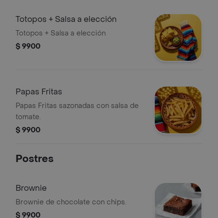
Totopos + Salsa a elección
Totopos + Salsa a elección
$ 9900
Papas Fritas
Papas Fritas sazonadas con salsa de
tomate.
$ 9900
Postres
Brownie
Brownie de chocolate con chips.
$ 9900