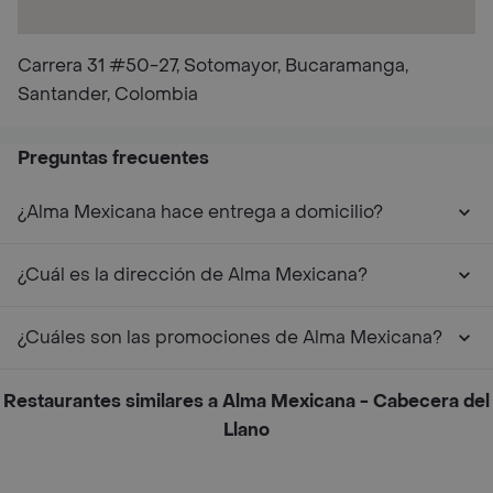
Carrera 31 #50-27, Sotomayor, Bucaramanga,
Santander, Colombia
Preguntas frecuentes
¿Alma Mexicana hace entrega a domicilio?
¿Cuál es la dirección de Alma Mexicana?
¿Cuáles son las promociones de Alma Mexicana?
Restaurantes similares a Alma Mexicana - Cabecera del
Llano