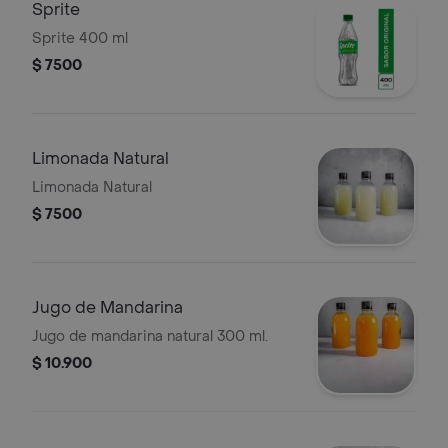
Sprite
Sprite 400 ml
$ 7500
Limonada Natural
Limonada Natural
$ 7500
Jugo de Mandarina
Jugo de mandarina natural 300 ml.
$ 10.900