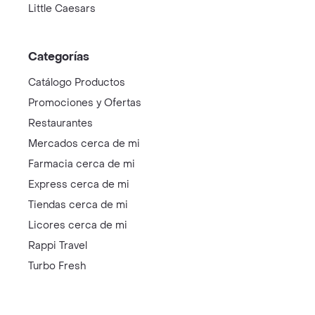
Little Caesars
Categorías
Catálogo Productos
Promociones y Ofertas
Restaurantes
Mercados cerca de mi
Farmacia cerca de mi
Express cerca de mi
Tiendas cerca de mi
Licores cerca de mi
Rappi Travel
Turbo Fresh