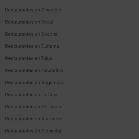
Restaurantes en Sincelejo
Restaurantes en Yopal
Restaurantes en Soacha
Restaurantes en Duitama
Restaurantes en Tulua
Restaurantes en Facatativa
Restaurantes en Sogamoso
Restaurantes en La Ceja
Restaurantes en Florencia
Restaurantes en Apartado
Restaurantes en Riohacha