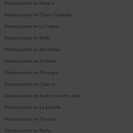
Restaurantes en Pereira
Restaurantes en Otras Ciudades
Restaurantes en La Calera
Restaurantes en Bello
Restaurantes en Manizales
Restaurantes en Armenia
Restaurantes en Rionegro
Restaurantes en Calarcá
Restaurantes en Santa rosa de cabal
Restaurantes en La Estrella
Restaurantes en Popayan
Restaurantes en Pasto