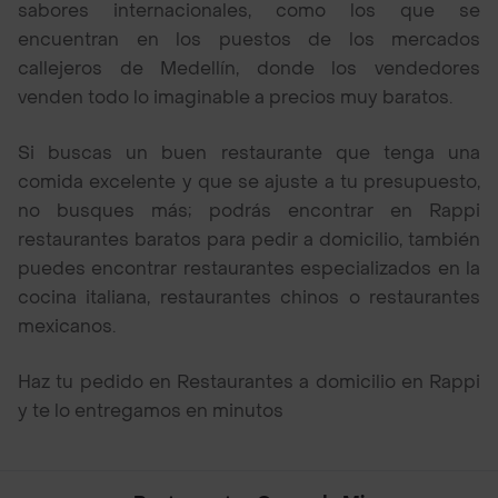
sabores internacionales, como los que se
encuentran en los puestos de los mercados
callejeros de Medellín, donde los vendedores
venden todo lo imaginable a precios muy baratos.
Si buscas un buen restaurante que tenga una
comida excelente y que se ajuste a tu presupuesto,
no busques más; podrás encontrar en Rappi
restaurantes baratos para pedir a domicilio, también
puedes encontrar restaurantes especializados en la
cocina italiana, restaurantes chinos o restaurantes
mexicanos.
Haz tu pedido en Restaurantes a domicilio en Rappi
y te lo entregamos en minutos