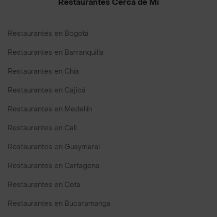
Restaurantes Cerca de Mi
Restaurantes en Bogotá
Restaurantes en Barranquilla
Restaurantes en Chía
Restaurantes en Cajicá
Restaurantes en Medellín
Restaurantes en Cali
Restaurantes en Guaymaral
Restaurantes en Cartagena
Restaurantes en Cota
Restaurantes en Bucaramanga