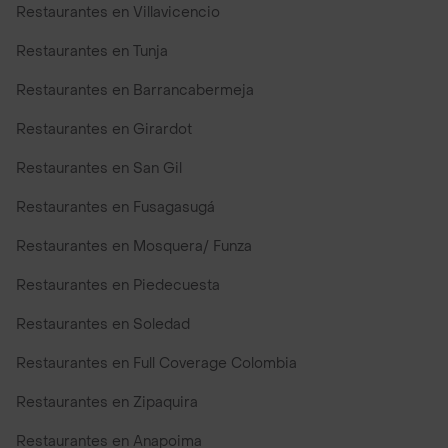
Restaurantes en Villavicencio
Restaurantes en Tunja
Restaurantes en Barrancabermeja
Restaurantes en Girardot
Restaurantes en San Gil
Restaurantes en Fusagasugá
Restaurantes en Mosquera/ Funza
Restaurantes en Piedecuesta
Restaurantes en Soledad
Restaurantes en Full Coverage Colombia
Restaurantes en Zipaquira
Restaurantes en Anapoima