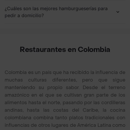
¿Cuáles son las mejores hamburgueserías para
pedir a domicilio?
Restaurantes en Colombia
Colombia es un país que ha recibido la influencia de
muchas culturas diferentes, pero que sigue
manteniendo su propio sabor. Desde el terreno
amazónico en el que se cultivan gran parte de los
alimentos hasta el norte, pasando por las cordilleras
andinas, hasta las costas del Caribe, la cocina
colombiana combina tanto platos tradicionales con
influencias de otros lugares de América Latina como