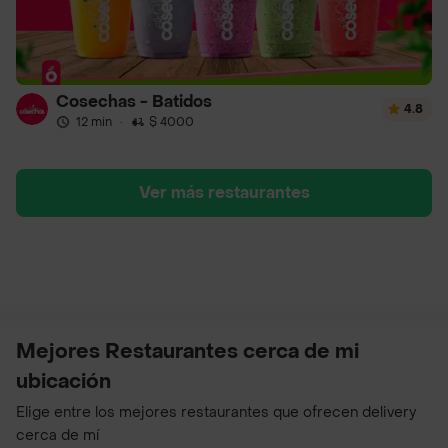
Cosechas - Batidos
4.8
12 min
·
$ 4000
Ver más restaurantes
Mejores Restaurantes cerca de mi
ubicación
Elige entre los mejores restaurantes que ofrecen delivery
cerca de mí