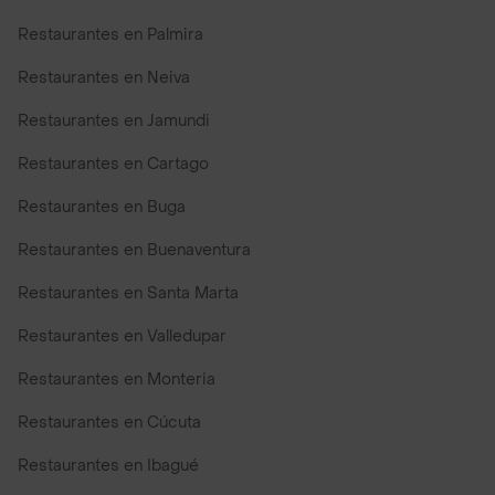
Restaurantes en Palmira
Restaurantes en Neiva
Restaurantes en Jamundi
Restaurantes en Cartago
Restaurantes en Buga
Restaurantes en Buenaventura
Restaurantes en Santa Marta
Restaurantes en Valledupar
Restaurantes en Monteria
Restaurantes en Cúcuta
Restaurantes en Ibagué