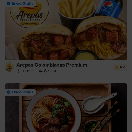
Envío Gratis
Arepas Colombianas Premium
4.7
19 min
·
$ 5000
Envío Gratis