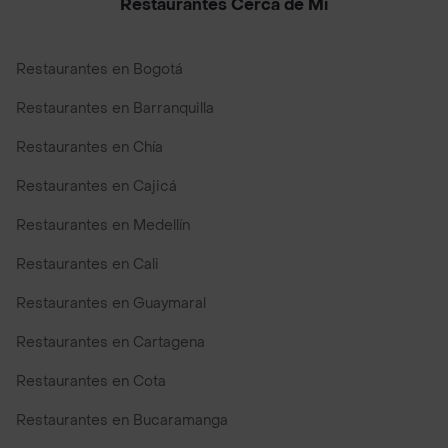
Restaurantes Cerca de Mi
Restaurantes en Bogotá
Restaurantes en Barranquilla
Restaurantes en Chía
Restaurantes en Cajicá
Restaurantes en Medellín
Restaurantes en Cali
Restaurantes en Guaymaral
Restaurantes en Cartagena
Restaurantes en Cota
Restaurantes en Bucaramanga