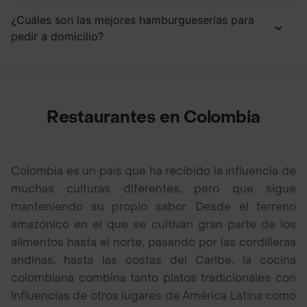
¿Cuáles son las mejores hamburgueserías para
pedir a domicilio?
Restaurantes en Colombia
Colombia es un país que ha recibido la influencia de
muchas culturas diferentes, pero que sigue
manteniendo su propio sabor. Desde el terreno
amazónico en el que se cultivan gran parte de los
alimentos hasta el norte, pasando por las cordilleras
andinas, hasta las costas del Caribe, la cocina
colombiana combina tanto platos tradicionales con
influencias de otros lugares de América Latina como