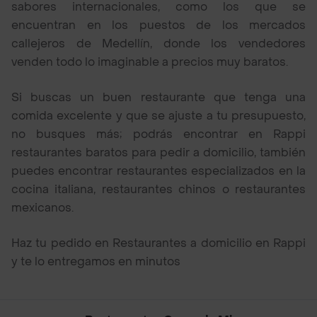
sabores internacionales, como los que se
encuentran en los puestos de los mercados
callejeros de Medellín, donde los vendedores
venden todo lo imaginable a precios muy baratos.
Si buscas un buen restaurante que tenga una
comida excelente y que se ajuste a tu presupuesto,
no busques más; podrás encontrar en Rappi
restaurantes baratos para pedir a domicilio, también
puedes encontrar restaurantes especializados en la
cocina italiana, restaurantes chinos o restaurantes
mexicanos.
Haz tu pedido en Restaurantes a domicilio en Rappi
y te lo entregamos en minutos