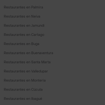
Restaurantes en Palmira
Restaurantes en Neiva
Restaurantes en Jamundi
Restaurantes en Cartago
Restaurantes en Buga
Restaurantes en Buenaventura
Restaurantes en Santa Marta
Restaurantes en Valledupar
Restaurantes en Monteria
Restaurantes en Cúcuta
Restaurantes en Ibagué