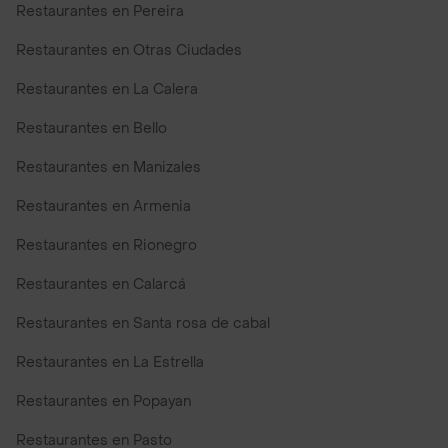
Restaurantes en Pereira
Restaurantes en Otras Ciudades
Restaurantes en La Calera
Restaurantes en Bello
Restaurantes en Manizales
Restaurantes en Armenia
Restaurantes en Rionegro
Restaurantes en Calarcá
Restaurantes en Santa rosa de cabal
Restaurantes en La Estrella
Restaurantes en Popayan
Restaurantes en Pasto