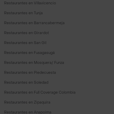
Restaurantes en Villavicencio
Restaurantes en Tunja
Restaurantes en Barrancabermeja
Restaurantes en Girardot
Restaurantes en San Gil
Restaurantes en Fusagasugá
Restaurantes en Mosquera/ Funza
Restaurantes en Piedecuesta
Restaurantes en Soledad
Restaurantes en Full Coverage Colombia
Restaurantes en Zipaquira
Restaurantes en Anapoima