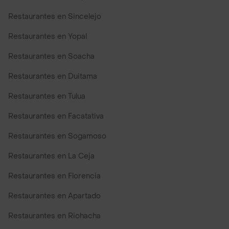
Restaurantes en Sincelejo
Restaurantes en Yopal
Restaurantes en Soacha
Restaurantes en Duitama
Restaurantes en Tulua
Restaurantes en Facatativa
Restaurantes en Sogamoso
Restaurantes en La Ceja
Restaurantes en Florencia
Restaurantes en Apartado
Restaurantes en Riohacha