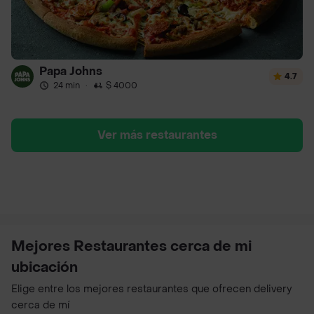
Papa Johns
4.7
24 min
·
$ 4000
Ver más restaurantes
Mejores Restaurantes cerca de mi
ubicación
Elige entre los mejores restaurantes que ofrecen delivery
cerca de mí