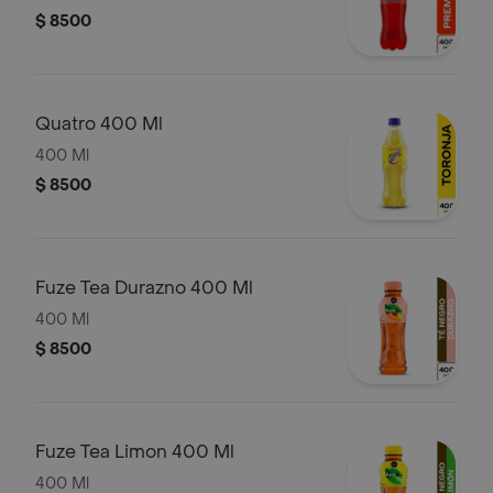
$ 8500
Quatro 400 Ml
400 Ml
$ 8500
Fuze Tea Durazno 400 Ml
400 Ml
$ 8500
Fuze Tea Limon 400 Ml
400 Ml