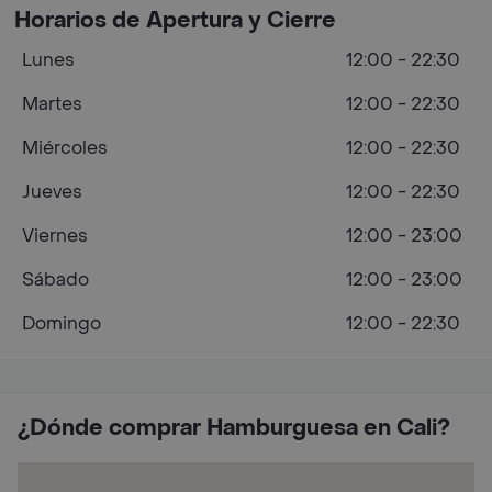
Horarios de Apertura y Cierre
Lunes
12:00 - 22:30
Martes
12:00 - 22:30
Miércoles
12:00 - 22:30
Jueves
12:00 - 22:30
Viernes
12:00 - 23:00
Sábado
12:00 - 23:00
Domingo
12:00 - 22:30
¿Dónde comprar Hamburguesa en Cali?