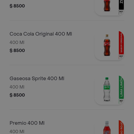
$ 8500
Coca Cola Original 400 Ml
400 Ml
$ 8500
Gaseosa Sprite 400 Ml
400 Ml
$ 8500
Premio 400 Ml
400 Ml