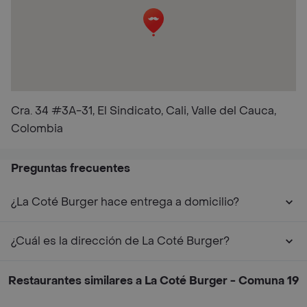
Cra. 34 #3A-31, El Sindicato, Cali, Valle del Cauca,
Colombia
Preguntas frecuentes
¿La Coté Burger hace entrega a domicilio?
¿Cuál es la dirección de La Coté Burger?
Restaurantes similares a La Coté Burger - Comuna 19