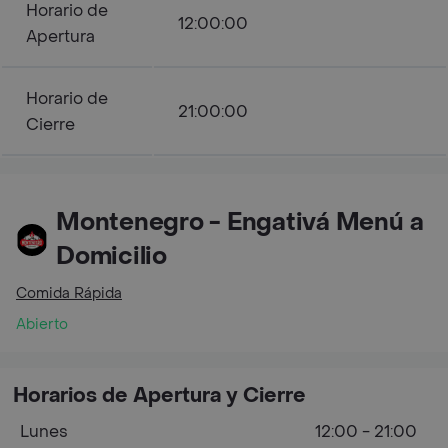
Horario de
12:00:00
Apertura
Horario de
21:00:00
Cierre
Montenegro - Engativá Menú a
Domicilio
Comida Rápida
Abierto
Horarios de Apertura y Cierre
Lunes
12:00 - 21:00