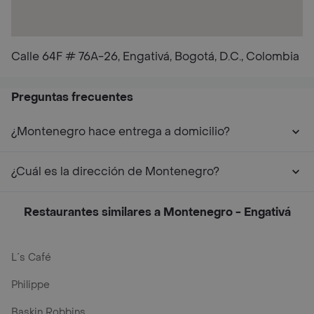
Calle 64F # 76A-26, Engativá, Bogotá, D.C., Colombia
Preguntas frecuentes
¿Montenegro hace entrega a domicilio?
¿Cuál es la dirección de Montenegro?
Restaurantes similares a Montenegro - Engativá
L´s Café
Philippe
Baskin Robbins