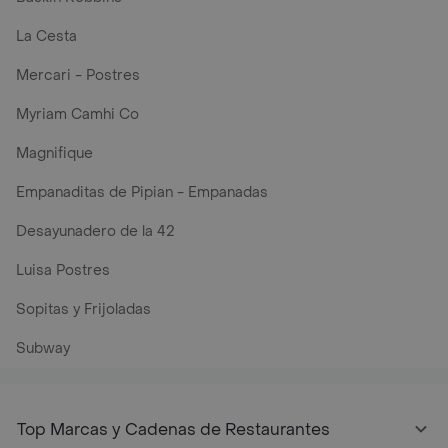
La Cesta
Mercari - Postres
Myriam Camhi Co
Magnifique
Empanaditas de Pipian - Empanadas
Desayunadero de la 42
Luisa Postres
Sopitas y Frijoladas
Subway
Top Marcas y Cadenas de Restaurantes