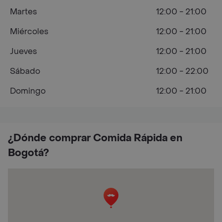
Martes
12:00 - 21:00
Miércoles
12:00 - 21:00
Jueves
12:00 - 21:00
Sábado
12:00 - 22:00
Domingo
12:00 - 21:00
¿Dónde comprar Comida Rápida en
Bogotá?