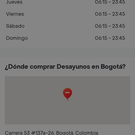
Jueves
06:15 - 23:45
Viernes
06:15 - 23:45
Sábado
06:15 - 23:45
Domingo
06:15 - 23:45
¿Dónde comprar Desayunos en Bogotá?
Carrera 53 #137a-26, Bogotá, Colombia