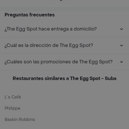
Preguntas frecuentes
¿The Egg Spot hace entrega a domicilio?
¿Cuál es la dirección de The Egg Spot?
¿Cuáles son las promociones de The Egg Spot?
Restaurantes similares a The Egg Spot - Suba
L´s Café
Philippe
Baskin Robbins