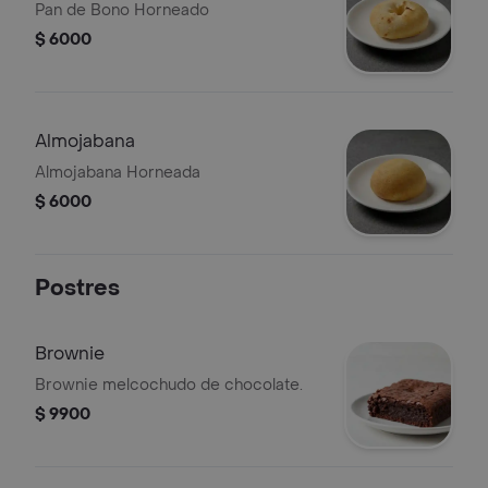
Pan de Bono Horneado
$ 6000
Almojabana
Almojabana Horneada
$ 6000
Postres
Brownie
Brownie melcochudo de chocolate.
$ 9900