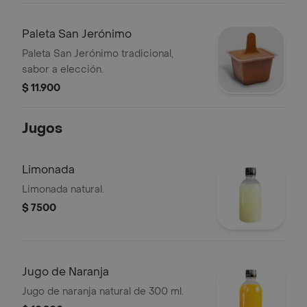
Paleta San Jerónimo
Paleta San Jerónimo tradicional,
sabor a elección.
$ 11.900
Jugos
Limonada
Limonada natural.
$ 7500
Jugo de Naranja
Jugo de naranja natural de 300 ml.