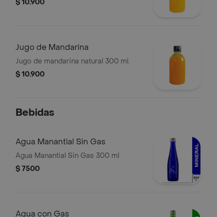
$ 10.900
Jugo de Mandarina
Jugo de mandarina natural 300 ml.
$ 10.900
Bebidas
Agua Manantial Sin Gas
Agua Manantial Sin Gas 300 ml
$ 7500
Agua con Gas