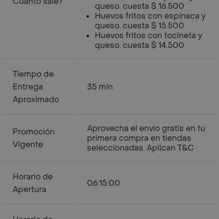
Cuanto sale?
queso. cuesta $ 16.500
Huevos fritos con espinaca y
queso. cuesta $ 15.500
Huevos fritos con tocineta y
queso. cuesta $ 14.500
Tiempo de
Entrega
35 min
Aproximado
Aprovecha el envío gratis en tu
Promoción
primera compra en tiendas
Vigente
seleccionadas. Aplican T&C
Horario de
06:15:00
Apertura