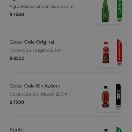
Agua Manantial Con Gas 300 ml
$ 7500
Coca-Cola Original
Coca-Cola Original 250ml
$ 8500
Coca-Cola Sin Azúcar
Coca-Cola Sin Azúcar 250 ml
$ 7500
Sprite