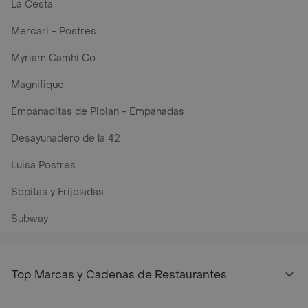
La Cesta
Mercari - Postres
Myriam Camhi Co
Magnifique
Empanaditas de Pipian - Empanadas
Desayunadero de la 42
Luisa Postres
Sopitas y Frijoladas
Subway
Top Marcas y Cadenas de Restaurantes