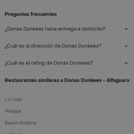
Preguntas frecuentes
¿Donas Dunkees hace entrega a domicilio?
¿Cuál es la dirección de Donas Dunkees?
¿Cuál es el rating de Donas Dunkees?
Restaurantes similares a Donas Dunkees - Alfaguara
L´s Café
Philippe
Baskin Robbins