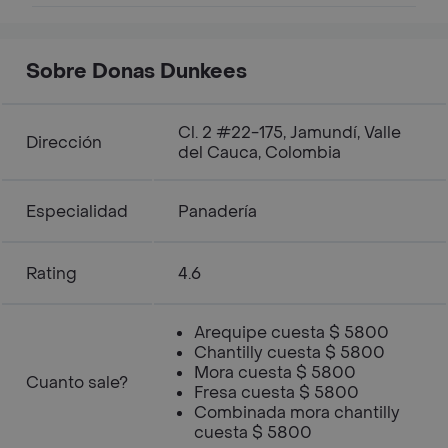
Sobre Donas Dunkees
Cl. 2 #22-175, Jamundí, Valle
Dirección
del Cauca, Colombia
Especialidad
Panadería
Rating
4.6
Arequipe cuesta $ 5800
Chantilly cuesta $ 5800
Mora cuesta $ 5800
Cuanto sale?
Fresa cuesta $ 5800
Combinada mora chantilly
cuesta $ 5800