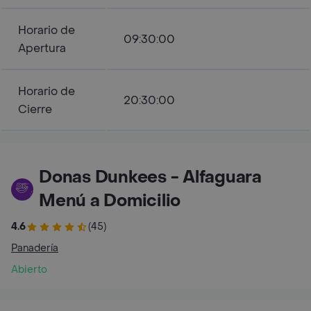
Horario de
09:30:00
Apertura
Horario de
20:30:00
Cierre
Donas Dunkees - Alfaguara
Menú a Domicilio
4.6
(45)
Panadería
Abierto