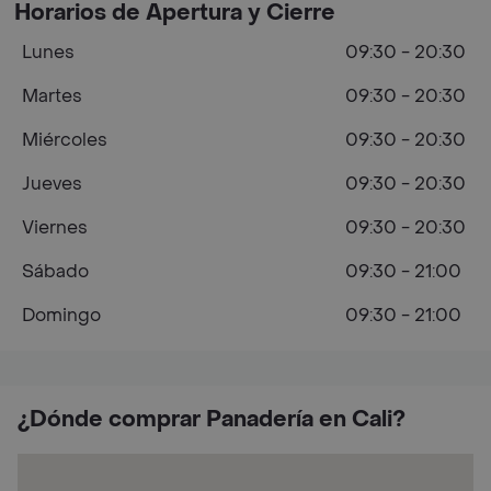
Horarios de Apertura y Cierre
Lunes
09:30 - 20:30
Martes
09:30 - 20:30
Miércoles
09:30 - 20:30
Jueves
09:30 - 20:30
Viernes
09:30 - 20:30
Sábado
09:30 - 21:00
Domingo
09:30 - 21:00
¿Dónde comprar Panadería en Cali?