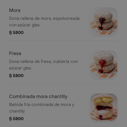
Mora
Dona rellena de mora, espolvoreada
con azúcar glas.
$ 5800
Fresa
Dona rellena de fresa, cubierta con
azúcar glas.
$ 5800
Combinada mora chantilly
Bebida fría combinada de mora y
chantilly.
$ 5800