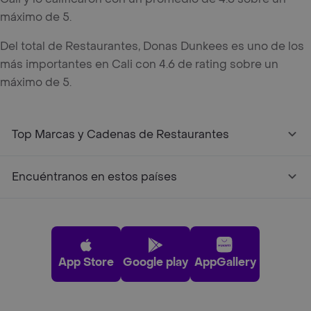
máximo de 5.
Del total de Restaurantes, Donas Dunkees es uno de los
más importantes en Cali con 4.6 de rating sobre un
máximo de 5.
Top Marcas y Cadenas de Restaurantes
Encuéntranos en estos países
App Store
Google play
AppGallery