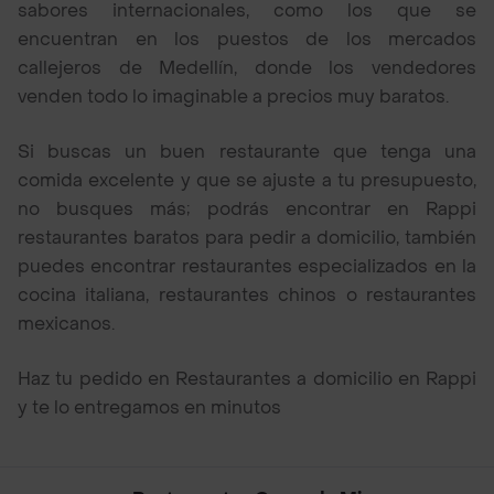
sabores internacionales, como los que se
encuentran en los puestos de los mercados
callejeros de Medellín, donde los vendedores
venden todo lo imaginable a precios muy baratos.
Si buscas un buen restaurante que tenga una
comida excelente y que se ajuste a tu presupuesto,
no busques más; podrás encontrar en Rappi
restaurantes baratos para pedir a domicilio, también
puedes encontrar restaurantes especializados en la
cocina italiana, restaurantes chinos o restaurantes
mexicanos.
Haz tu pedido en Restaurantes a domicilio en Rappi
y te lo entregamos en minutos