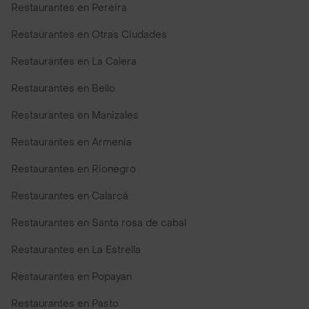
Restaurantes en Pereira
Restaurantes en Otras Ciudades
Restaurantes en La Calera
Restaurantes en Bello
Restaurantes en Manizales
Restaurantes en Armenia
Restaurantes en Rionegro
Restaurantes en Calarcá
Restaurantes en Santa rosa de cabal
Restaurantes en La Estrella
Restaurantes en Popayan
Restaurantes en Pasto