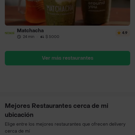
Matchacha
4.9
24 min
·
$ 5000
Ver más restaurantes
Mejores Restaurantes cerca de mi
ubicación
Elige entre los mejores restaurantes que ofrecen delivery
cerca de mí