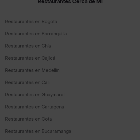
Restaurantes Cerca de Mi
Restaurantes en Bogotá
Restaurantes en Barranquilla
Restaurantes en Chía
Restaurantes en Cajicá
Restaurantes en Medellín
Restaurantes en Cali
Restaurantes en Guaymaral
Restaurantes en Cartagena
Restaurantes en Cota
Restaurantes en Bucaramanga