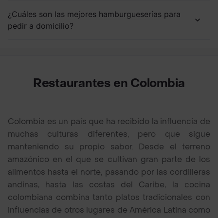
¿Cuáles son las mejores hamburgueserías para
pedir a domicilio?
Restaurantes en Colombia
Colombia es un país que ha recibido la influencia de
muchas culturas diferentes, pero que sigue
manteniendo su propio sabor. Desde el terreno
amazónico en el que se cultivan gran parte de los
alimentos hasta el norte, pasando por las cordilleras
andinas, hasta las costas del Caribe, la cocina
colombiana combina tanto platos tradicionales con
influencias de otros lugares de América Latina como