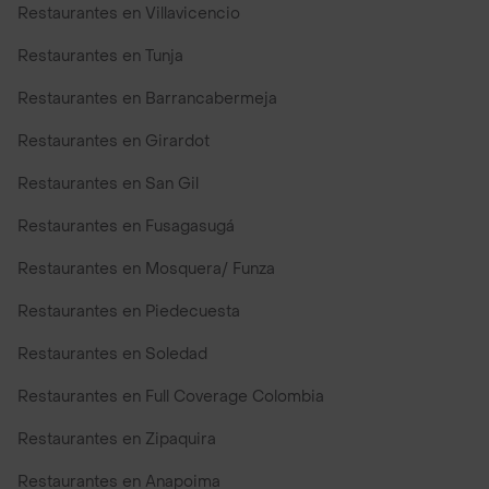
Restaurantes en Villavicencio
Restaurantes en Tunja
Restaurantes en Barrancabermeja
Restaurantes en Girardot
Restaurantes en San Gil
Restaurantes en Fusagasugá
Restaurantes en Mosquera/ Funza
Restaurantes en Piedecuesta
Restaurantes en Soledad
Restaurantes en Full Coverage Colombia
Restaurantes en Zipaquira
Restaurantes en Anapoima