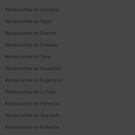
Restaurantes en Sincelejo
Restaurantes en Yopal
Restaurantes en Soacha
Restaurantes en Duitama
Restaurantes en Tulua
Restaurantes en Facatativa
Restaurantes en Sogamoso
Restaurantes en La Ceja
Restaurantes en Florencia
Restaurantes en Apartado
Restaurantes en Riohacha