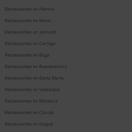
Restaurantes en Palmira
Restaurantes en Neiva
Restaurantes en Jamundi
Restaurantes en Cartago
Restaurantes en Buga
Restaurantes en Buenaventura
Restaurantes en Santa Marta
Restaurantes en Valledupar
Restaurantes en Monteria
Restaurantes en Cúcuta
Restaurantes en Ibagué