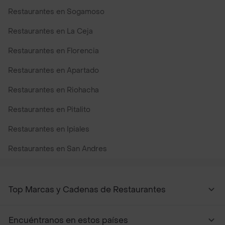
Restaurantes en Sogamoso
Restaurantes en La Ceja
Restaurantes en Florencia
Restaurantes en Apartado
Restaurantes en Riohacha
Restaurantes en Pitalito
Restaurantes en Ipiales
Restaurantes en San Andres
Restaurantes cerca de mi para pedir Comida a Domicilio -
Top Marcas y Cadenas de Restaurantes
Encuéntranos en estos países