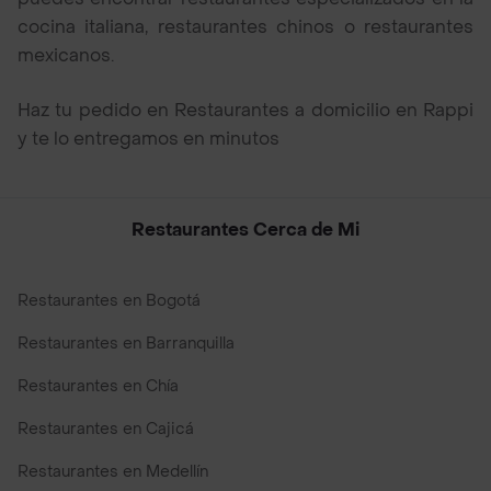
cocina italiana, restaurantes chinos o restaurantes
mexicanos.
Haz tu pedido en Restaurantes a domicilio en Rappi
y te lo entregamos en minutos
Restaurantes Cerca de Mi
Restaurantes en Bogotá
Restaurantes en Barranquilla
Restaurantes en Chía
Restaurantes en Cajicá
Restaurantes en Medellín