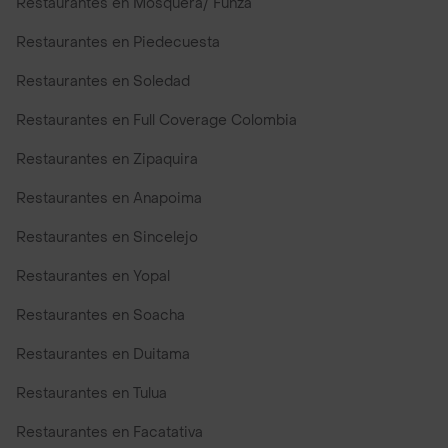
Restaurantes en Mosquera/ Funza
Restaurantes en Piedecuesta
Restaurantes en Soledad
Restaurantes en Full Coverage Colombia
Restaurantes en Zipaquira
Restaurantes en Anapoima
Restaurantes en Sincelejo
Restaurantes en Yopal
Restaurantes en Soacha
Restaurantes en Duitama
Restaurantes en Tulua
Restaurantes en Facatativa