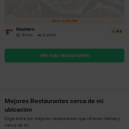
Abre 12:00 PM
Hooters
4.6
31 min
·
$ 6000
Ver más restaurantes
Mejores Restaurantes cerca de mi
ubicación
Elige entre los mejores restaurantes que ofrecen delivery
cerca de mí