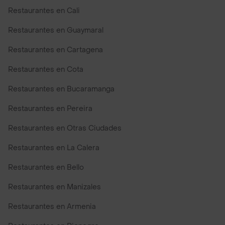
Restaurantes en Cali
Restaurantes en Guaymaral
Restaurantes en Cartagena
Restaurantes en Cota
Restaurantes en Bucaramanga
Restaurantes en Pereira
Restaurantes en Otras Ciudades
Restaurantes en La Calera
Restaurantes en Bello
Restaurantes en Manizales
Restaurantes en Armenia