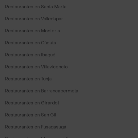
Restaurantes en Santa Marta
Restaurantes en Valledupar
Restaurantes en Monteria
Restaurantes en Cúcuta
Restaurantes en Ibagué
Restaurantes en Villavicencio
Restaurantes en Tunja
Restaurantes en Barrancabermeja
Restaurantes en Girardot
Restaurantes en San Gil
Restaurantes en Fusagasugá