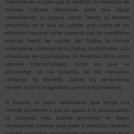
Colombia es un país que ha recibido la influencia de
muchas culturas diferentes, pero que sigue
manteniendo su propio sabor. Desde el terreno
amazónico en el que se cultivan gran parte de los
alimentos hasta el norte, pasando por las cordilleras
andinas, hasta las costas del Caribe, la cocina
colombiana combina tanto platos tradicionales con
influencias de otros lugares de América Latina como
sabores internacionales, como los que se
encuentran en los puestos de los mercados
callejeros de Medellín, donde los vendedores
venden todo lo imaginable a precios muy baratos.
Si buscas un buen restaurante que tenga una
comida excelente y que se ajuste a tu presupuesto,
no busques más; podrás encontrar en Rappi
restaurantes baratos para pedir a domicilio, también
puedes encontrar restaurantes especializados en la