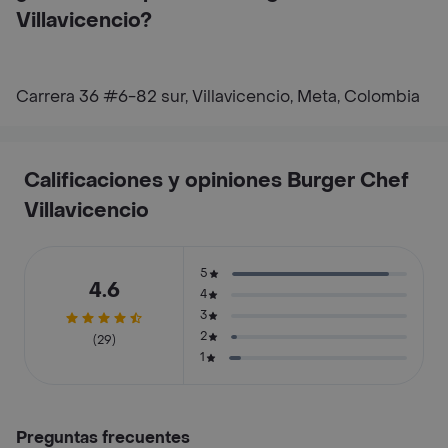
Villavicencio?
Carrera 36 #6-82 sur, Villavicencio, Meta, Colombia
Calificaciones y opiniones Burger Chef
Villavicencio
5
4.6
4
3
2
(29)
1
Preguntas frecuentes