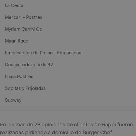
La Cesta
Mercari - Postres
Myriam Camhi Co
Magnifique
Empanaditas de Pipian - Empanadas
Desayunadero de la 42
Luisa Postres
Sopitas y Frijoladas
Subway
En los mas de 29 opiniones de clientes de Rappi fueron
realizadas pidiendo a domicilio de Burger Chef