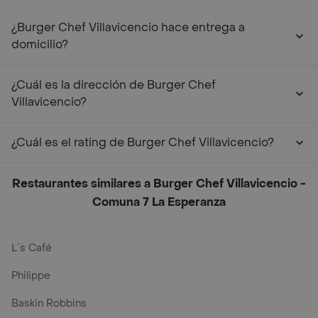
¿Burger Chef Villavicencio hace entrega a
domicilio?
¿Cuál es la dirección de Burger Chef
Villavicencio?
¿Cuál es el rating de Burger Chef Villavicencio?
Restaurantes similares a Burger Chef Villavicencio -
Comuna 7 La Esperanza
L´s Café
Philippe
Baskin Robbins