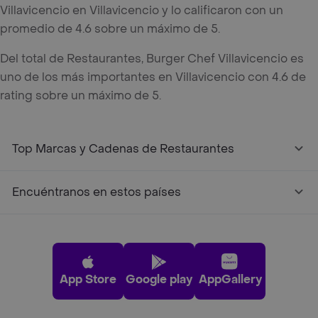
Villavicencio en Villavicencio y lo calificaron con un
promedio de 4.6 sobre un máximo de 5.
Del total de Restaurantes, Burger Chef Villavicencio es
uno de los más importantes en Villavicencio con 4.6 de
rating sobre un máximo de 5.
Top Marcas y Cadenas de Restaurantes
Encuéntranos en estos países
App Store
Google play
AppGallery