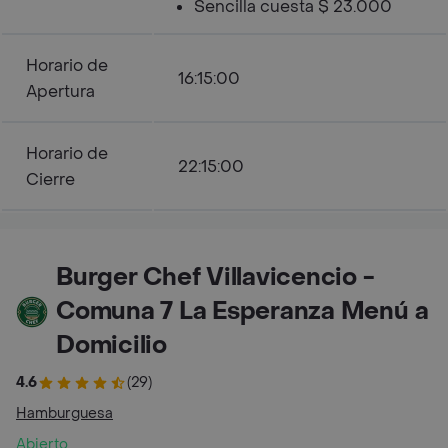
Sencilla cuesta $ 23.000
Horario de
16:15:00
Apertura
Horario de
22:15:00
Cierre
Burger Chef Villavicencio -
Comuna 7 La Esperanza Menú a
Domicilio
4.6
(29)
Hamburguesa
Abierto