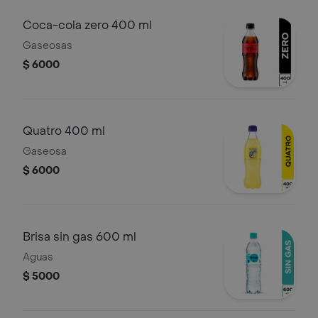
Coca-cola zero 400 ml
Gaseosas
$ 6000
Quatro 400 ml
Gaseosa
$ 6000
Brisa sin gas 600 ml
Aguas
$ 5000