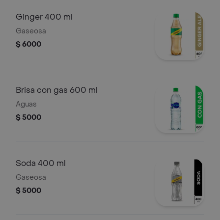
Ginger 400 ml
Gaseosa
$ 6000
Brisa con gas 600 ml
Aguas
$ 5000
Soda 400 ml
Gaseosa
$ 5000