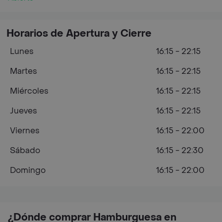
Horarios de Apertura y Cierre
Lunes
16:15 - 22:15
Martes
16:15 - 22:15
Miércoles
16:15 - 22:15
Jueves
16:15 - 22:15
Viernes
16:15 - 22:00
Sábado
16:15 - 22:30
Domingo
16:15 - 22:00
¿Dónde comprar Hamburguesa en