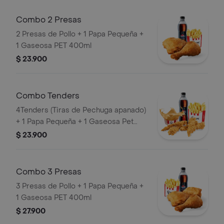
Combo 2 Presas
2 Presas de Pollo + 1 Papa Pequeña +
1 Gaseosa PET 400ml
$ 23.900
Combo Tenders
4Tenders (Tiras de Pechuga apanado)
+ 1 Papa Pequeña + 1 Gaseosa Pet
400ml + 1 Balde de Salsa 100g
$ 23.900
Combo 3 Presas
3 Presas de Pollo + 1 Papa Pequeña +
1 Gaseosa PET 400ml
$ 27.900