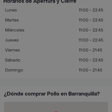
Horarios de Apertura y Cierre
Lunes
11:00 - 22:45
Martes
11:00 - 22:45
Miércoles
11:00 - 22:45
Jueves
11:00 - 22:45
Viernes
11:00 - 21:45
Sábado
11:00 - 22:45
Domingo
11:00 - 21:45
¿Dónde comprar Pollo en Barranquilla?