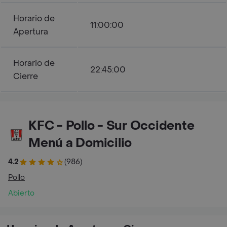
Horario de
11:00:00
Apertura
Horario de
22:45:00
Cierre
KFC - Pollo - Sur Occidente
Menú a Domicilio
4.2
(986)
Pollo
Abierto