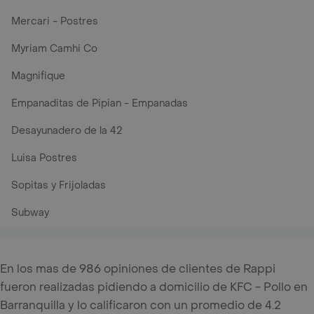
Mercari - Postres
Myriam Camhi Co
Magnifique
Empanaditas de Pipian - Empanadas
Desayunadero de la 42
Luisa Postres
Sopitas y Frijoladas
Subway
En los mas de 986 opiniones de clientes de Rappi
fueron realizadas pidiendo a domicilio de KFC - Pollo en
Barranquilla y lo calificaron con un promedio de 4.2