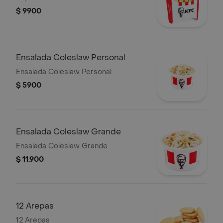
$ 9900
Ensalada Coleslaw Personal
Ensalada Coleslaw Personal
$ 5900
Ensalada Coleslaw Grande
Ensalada Coleslaw Grande
$ 11.900
12 Arepas
12 Arepas