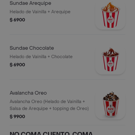
Sundae Arequipe
Helado de Vainilla + Arequipe
$ 6900
Sundae Chocolate
Helado de Vainilla + Chocolate
$ 6900
Avalancha Oreo
Avalancha Oreo (Helado de Vainilla +
Salsa de Arequipe + topping de Oreo)
$ 9900
NO COMA CUENTO, COMA