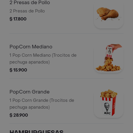
2 Presas de Pollo
2 Presas de Pollo
$ 17.800
PopCorn Mediano
1 Pop Corn Mediano (Trocitos de
pechuga apanados)
$ 15.900
PopCorn Grande
1 Pop Corn Grande (Trocitos de
pechuga apanados)
$ 28.900