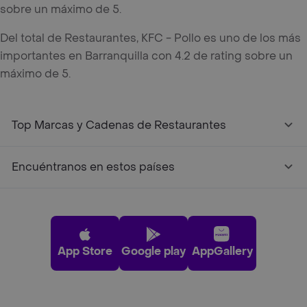
sobre un máximo de 5.
Del total de Restaurantes, KFC - Pollo es uno de los más
importantes en Barranquilla con 4.2 de rating sobre un
máximo de 5.
Top Marcas y Cadenas de Restaurantes
Encuéntranos en estos países
App Store
Google play
AppGallery