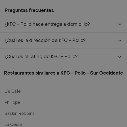
Preguntas frecuentes
¿KFC - Pollo hace entrega a domicilio?
¿Cuál es la dirección de KFC - Pollo?
¿Cuál es el rating de KFC - Pollo?
Restaurantes similares a KFC - Pollo - Sur Occidente
L´s Café
Philippe
Baskin Robbins
La Cesta