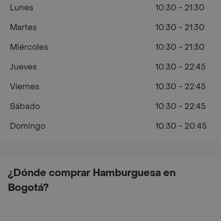
Lunes
10:30 - 21:30
Martes
10:30 - 21:30
Miércoles
10:30 - 21:30
Jueves
10:30 - 22:45
Viernes
10:30 - 22:45
Sábado
10:30 - 22:45
Domingo
10:30 - 20:45
¿Dónde comprar Hamburguesa en
Bogotá?