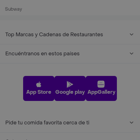
Subway
Top Marcas y Cadenas de Restaurantes
Encuéntranos en estos países
App Store
Google play
AppGallery
Pide tu comida favorita cerca de ti