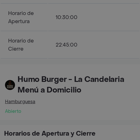
Horario de
10:30:00
Apertura
Horario de
22:45:00
Cierre
Humo Burger - La Candelaria
Menú a Domicilio
Hamburguesa
Abierto
Horarios de Apertura y Cierre