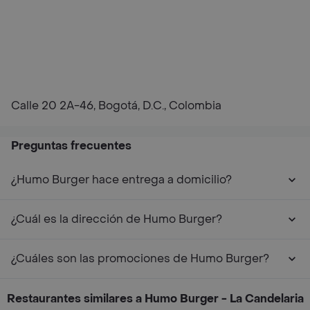
Calle 20 2A-46, Bogotá, D.C., Colombia
Preguntas frecuentes
¿Humo Burger hace entrega a domicilio?
¿Cuál es la dirección de Humo Burger?
¿Cuáles son las promociones de Humo Burger?
Restaurantes similares a Humo Burger - La Candelaria