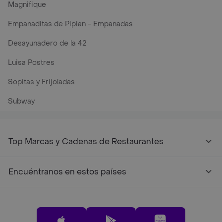
Magnifique
Empanaditas de Pipian - Empanadas
Desayunadero de la 42
Luisa Postres
Sopitas y Frijoladas
Subway
Top Marcas y Cadenas de Restaurantes
Encuéntranos en estos países