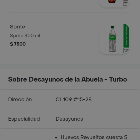
Sprite
Sprite 400 ml
$ 7500
Sobre Desayunos de la Abuela - Turbo
Dirección
Cl. 109 #15-28
Especialidad
Desayunos
Huevos Revueltos cuesta $