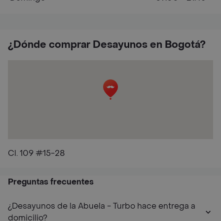
¿Dónde comprar Desayunos en Bogotá?
Cl. 109 #15-28
Preguntas frecuentes
¿Desayunos de la Abuela - Turbo hace entrega a
domicilio?