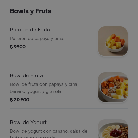
Bowls y Fruta
Porción de Fruta
Porción de papaya y piña.
$ 9900
Bowl de Fruta
Bowl de fruta con papaya y piña,
banano, yogurt y granola.
$ 20.900
Bowl de Yogurt
Bowl de yogurt con banano, salsa de