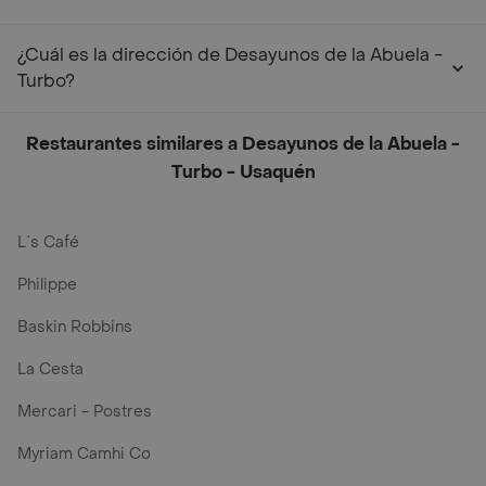
¿Cuál es la dirección de Desayunos de la Abuela -
Turbo?
Restaurantes similares a Desayunos de la Abuela -
Turbo - Usaquén
L´s Café
Philippe
Baskin Robbins
La Cesta
Mercari - Postres
Myriam Camhi Co