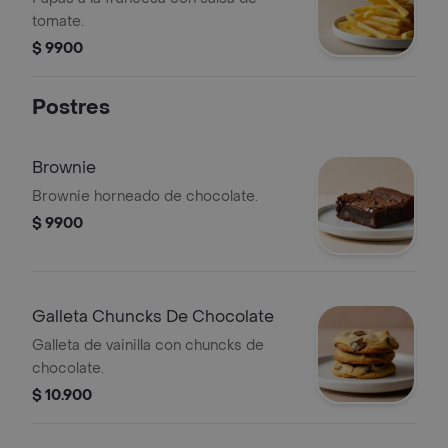
tomate.
$ 9900
Postres
Brownie
Brownie horneado de chocolate.
$ 9900
Galleta Chuncks De Chocolate
Galleta de vainilla con chuncks de
chocolate.
$ 10.900