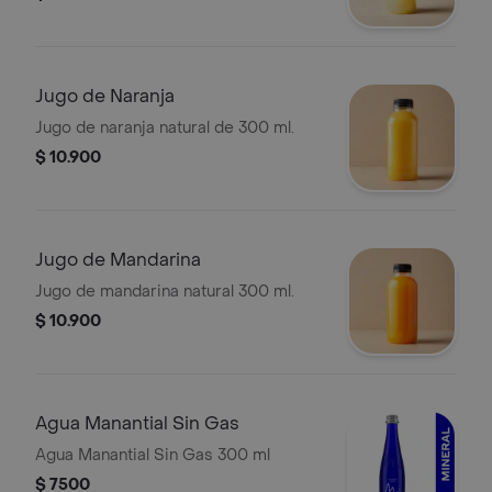
Jugo de Naranja
Jugo de naranja natural de 300 ml.
$ 10.900
Jugo de Mandarina
Jugo de mandarina natural 300 ml.
$ 10.900
Agua Manantial Sin Gas
Agua Manantial Sin Gas 300 ml
$ 7500