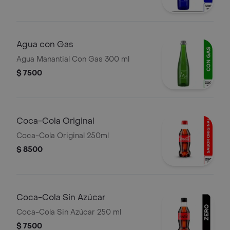
Agua con Gas
Agua Manantial Con Gas 300 ml
$ 7500
Coca-Cola Original
Coca-Cola Original 250ml
$ 8500
Coca-Cola Sin Azúcar
Coca-Cola Sin Azúcar 250 ml
$ 7500